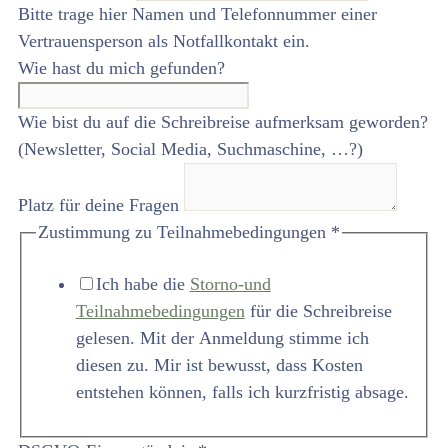
Bitte trage hier Namen und Telefonnummer einer
Vertrauensperson als Notfallkontakt ein.
Wie hast du mich gefunden?
Wie bist du auf die Schreibreise aufmerksam geworden?
(Newsletter, Social Media, Suchmaschine, …?)
Platz für deine Fragen
Zustimmung zu Teilnahmebedingungen
*
Ich habe die
Storno-und
Teilnahmebedingungen
für die Schreibreise
gelesen. Mit der Anmeldung stimme ich
diesen zu. Mir ist bewusst, dass Kosten
entstehen können, falls ich kurzfristig absage.