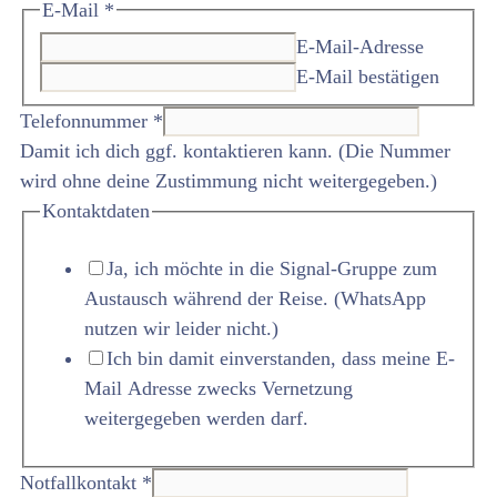
E-Mail
*
E-Mail-Adresse
E-Mail bestätigen
Telefonnummer
*
Damit ich dich ggf. kontaktieren kann. (Die Nummer
wird ohne deine Zustimmung nicht weitergegeben.)
Kontaktdaten
Ja, ich möchte in die Signal-Gruppe zum
Austausch während der Reise. (WhatsApp
nutzen wir leider nicht.)
Ich bin damit einverstanden, dass meine E-
Mail Adresse zwecks Vernetzung
weitergegeben werden darf.
Notfallkontakt
*