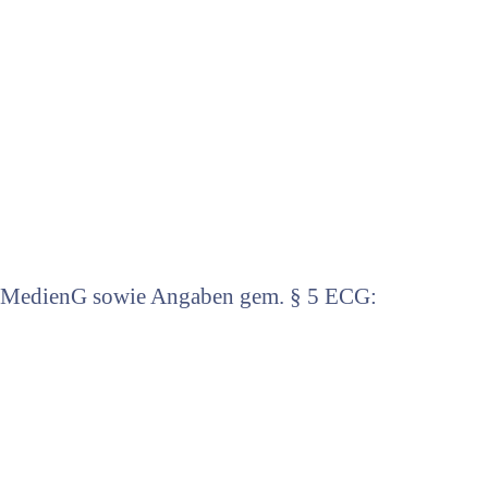
5 MedienG sowie Angaben gem. § 5 ECG: