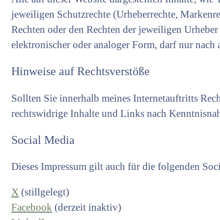
jeweiligen Schutzrechte (Urheberrechte, Markenre
Rechten oder den Rechten der jeweiligen Urheber 
elektronischer oder analoger Form, darf nur nach
Hinweise auf Rechtsverstöße
Sollten Sie innerhalb meines Internetauftritts Rec
rechtswidrige Inhalte und Links nach Kenntnisna
Social Media
Dieses Impressum gilt auch für die folgenden Soc
X
(stillgelegt)
Facebook
(derzeit inaktiv)