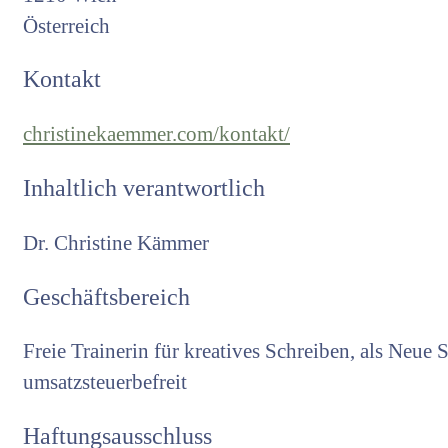
Österreich
Kontakt
christinekaemmer.com/kontakt/
Inhaltlich verantwortlich
Dr. Christine Kämmer
Geschäftsbereich
Freie Trainerin für kreatives Schreiben, als Neu
umsatzsteuerbefreit
Haftungsausschluss