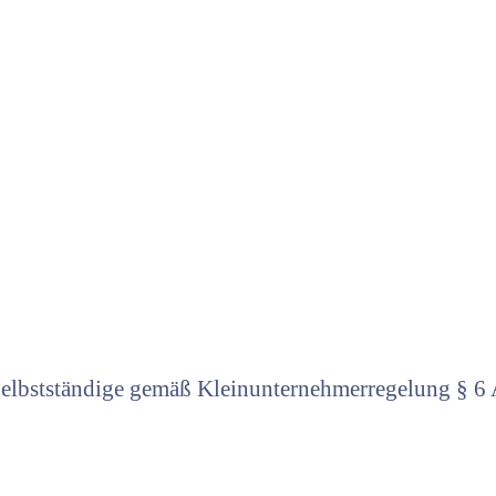
e Selbstständige gemäß Kleinunternehmerregelung § 6