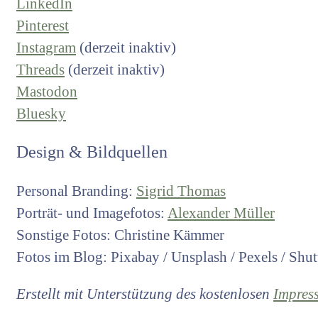
LinkedIn
Pinterest
Instagram
(derzeit inaktiv)
Threads
(derzeit inaktiv)
Mastodon
Bluesky
Design & Bildquellen
Personal Branding:
Sigrid Thomas
Porträt- und Imagefotos:
Alexander Müller
Sonstige Fotos: Christine Kämmer
Fotos im Blog: Pixabay / Unsplash / Pexels / Shut
Erstellt mit Unterstützung des kostenlosen
Impres