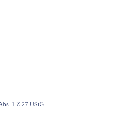
 Abs. 1 Z 27 UStG