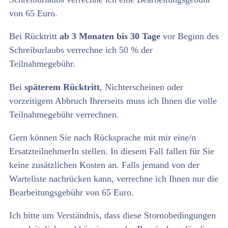
von 65 Euro.
Bei Rücktritt
ab 3 Monaten bis 30 Tage
vor Beginn des
Schreiburlaubs verrechne ich 50 % der
Teilnahmegebühr.
Bei
späterem Rücktritt
, Nichterscheinen oder
vorzeitigem Abbruch Ihrerseits muss ich Ihnen die volle
Teilnahmegebühr verrechnen.
Gern können Sie nach Rücksprache mit mir eine/n
ErsatzteilnehmerIn stellen. In diesem Fall fallen für Sie
keine zusätzlichen Kosten an. Falls jemand von der
Warteliste nachrücken kann, verrechne ich Ihnen nur die
Bearbeitungsgebühr von 65 Euro.
Ich bitte um Verständnis, dass diese Stornobedingungen