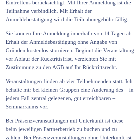
Eintreffens berücksichtigt. Mit Ihrer Anmeldung ist die
Teilnahme verbindlich. Mit Erhalt der
Anmeldebestätigung wird die Teilnahmegebühr fällig.
Sie können Ihre Anmeldung innerhalb von 14 Tagen ab
Erhalt der Anmeldebestätigung ohne Angabe von
Gründen kostenlos stornieren. Beginnt die Veranstaltung
vor Ablauf der Rücktrittsfrist, verzichten Sie mit
Zustimmung zu den AGB auf Ihr Rücktrittsrecht.
Veranstaltungen finden ab vier Teilnehmenden statt. Ich
behalte mir bei kleinen Gruppen eine Änderung des – in
jedem Fall zentral gelegenen, gut erreichbaren –
Seminarraums vor.
Bei Präsenzveranstaltungen mit Unterkunft ist diese
beim jeweiligen Partnerbetrieb zu buchen und zu
zahlen. Bei Präsenzveranstaltungen ohne Unterkunft ist