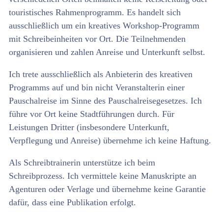
touristisches Rahmenprogramm. Es handelt sich
ausschließlich um ein kreatives Workshop-Programm
mit Schreibeinheiten vor Ort. Die Teilnehmenden
organisieren und zahlen Anreise und Unterkunft selbst.
Ich trete ausschließlich als Anbieterin des kreativen
Programms auf und bin nicht Veranstalterin einer
Pauschalreise im Sinne des Pauschalreisegesetzes. Ich
führe vor Ort keine Stadtführungen durch. Für
Leistungen Dritter (insbesondere Unterkunft,
Verpflegung und Anreise) übernehme ich keine Haftung.
Als Schreibtrainerin unterstütze ich beim
Schreibprozess. Ich vermittele keine Manuskripte an
Agenturen oder Verlage und übernehme keine Garantie
dafür, dass eine Publikation erfolgt.