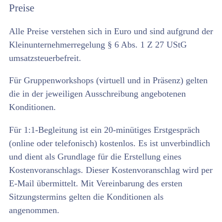
Preise
Alle Preise verstehen sich in Euro und sind aufgrund der
Kleinunternehmerregelung § 6 Abs. 1 Z 27 UStG
umsatzsteuerbefreit.
Für Gruppenworkshops (virtuell und in Präsenz) gelten
die in der jeweiligen Ausschreibung angebotenen
Konditionen.
Für 1:1-Begleitung ist ein 20-minütiges Erstgespräch
(online oder telefonisch) kostenlos. Es ist unverbindlich
und dient als Grundlage für die Erstellung eines
Kostenvoranschlags. Dieser Kostenvoranschlag wird per
E-Mail übermittelt. Mit Vereinbarung des ersten
Sitzungstermins gelten die Konditionen als
angenommen.