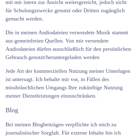
mit mir intern zur Ansicht weitergereicht, jedoch nicht
für Schulungszwecke genutzt oder Dritten zugänglich
gemacht werden.
Die in meinen Audiodateien verwendete Musik stammt
aus gemeinfreien Quellen. Von mir versendete
Audiodateien dürfen ausschließlich für den persönlichen
Gebrauch genutzt/heruntergeladen werden
Jede Art der kommerziellen Nutzung meiner Unterlagen
ist untersagt. Ich behalte mir vor, in Fällen des
missbräuchlichen Umgangs Ihre zukünftige Nutzung
meiner Dienstleistungen einzuschränken.
Blog
Bei meinen Blogbeiträgen verpflichte ich mich zu
journalistischer Sorgfalt. Für externe Inhalte bin ich