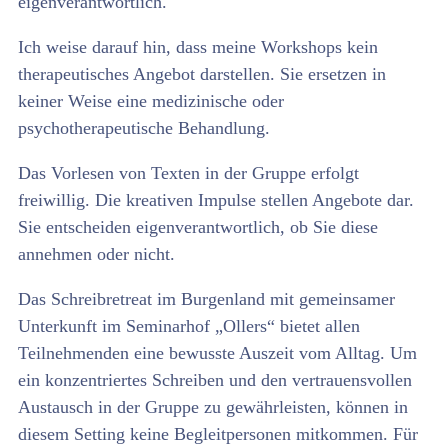
eigenverantwortlich.
Ich weise darauf hin, dass meine Workshops kein
therapeutisches Angebot darstellen. Sie ersetzen in
keiner Weise eine medizinische oder
psychotherapeutische Behandlung.
Das Vorlesen von Texten in der Gruppe erfolgt
freiwillig. Die kreativen Impulse stellen Angebote dar.
Sie entscheiden eigenverantwortlich, ob Sie diese
annehmen oder nicht.
Das Schreibretreat im Burgenland mit gemeinsamer
Unterkunft im Seminarhof „Ollers“ bietet allen
Teilnehmenden eine bewusste Auszeit vom Alltag. Um
ein konzentriertes Schreiben und den vertrauensvollen
Austausch in der Gruppe zu gewährleisten, können in
diesem Setting keine Begleitpersonen mitkommen. Für