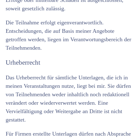
soweit gesetzlich zulässig.
Die Teilnahme erfolgt eigenverantwortlich.
Entscheidungen, die auf Basis meiner Angebote
getroffen werden, liegen im Verantwortungsbereich der
Teilnehmenden.
Urheberrecht
Das Urheberrecht für sämtliche Unterlagen, die ich in
meinen Veranstaltungen nutze, liegt bei mir. Sie dürfen
von Teilnehmenden weder inhaltlich noch redaktionell
verändert oder wiederverwertet werden. Eine
Vervielfältigung oder Weitergabe an Dritte ist nicht
gestattet.
Für Firmen erstellte Unterlagen dürfen nach Absprache