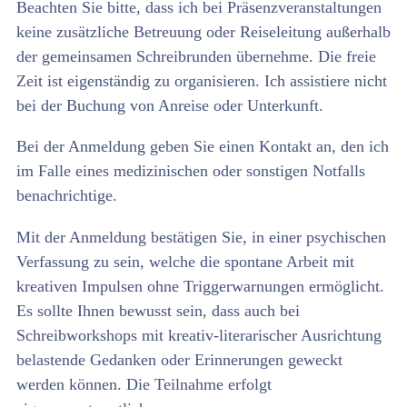
Beachten Sie bitte, dass ich bei Präsenzveranstaltungen
keine zusätzliche Betreuung oder Reiseleitung außerhalb
der gemeinsamen Schreibrunden übernehme. Die freie
Zeit ist eigenständig zu organisieren. Ich assistiere nicht
bei der Buchung von Anreise oder Unterkunft.
Bei der Anmeldung geben Sie einen Kontakt an, den ich
im Falle eines medizinischen oder sonstigen Notfalls
benachrichtige.
Mit der Anmeldung bestätigen Sie, in einer psychischen
Verfassung zu sein, welche die spontane Arbeit mit
kreativen Impulsen ohne Triggerwarnungen ermöglicht.
Es sollte Ihnen bewusst sein, dass auch bei
Schreibworkshops mit kreativ-literarischer Ausrichtung
belastende Gedanken oder Erinnerungen geweckt
werden können. Die Teilnahme erfolgt