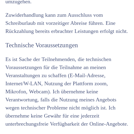
umzugehen.
Zuwiderhandlung kann zum Ausschluss vom
Schreiburlaub mit vorzeitiger Abreise führen. Eine
Rückzahlung bereits erbrachter Leistungen erfolgt nicht.
Technische Voraussetzungen
Es ist Sache der Teilnehmenden, die technischen
Voraussetzungen für die Teilnahme an meinen
Veranstaltungen zu schaffen (E-Mail-Adresse,
Internet/W-LAN, Nutzung der Plattform zoom,
Mikrofon, Webcam). Ich übernehme keine
Verantwortung, falls die Nutzung meines Angebots
wegen technischer Probleme nicht möglich ist. Ich
übernehme keine Gewähr für eine jederzeit
unterbrechungsfreie Verfügbarkeit der Online-Angebote.