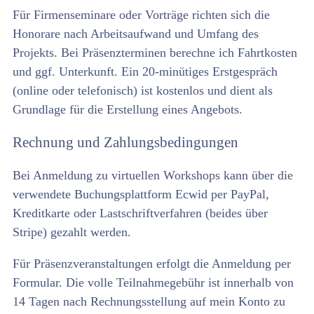
Für Firmenseminare oder Vorträge richten sich die
Honorare nach Arbeitsaufwand und Umfang des
Projekts. Bei Präsenzterminen berechne ich Fahrtkosten
und ggf. Unterkunft. Ein 20-minütiges Erstgespräch
(online oder telefonisch) ist kostenlos und dient als
Grundlage für die Erstellung eines Angebots.
Rechnung und Zahlungsbedingungen
Bei Anmeldung zu virtuellen Workshops kann über die
verwendete Buchungsplattform Ecwid per PayPal,
Kreditkarte oder Lastschriftverfahren (beides über
Stripe) gezahlt werden.
Für Präsenzveranstaltungen erfolgt die Anmeldung per
Formular. Die volle Teilnahmegebühr ist innerhalb von
14 Tagen nach Rechnungsstellung auf mein Konto zu