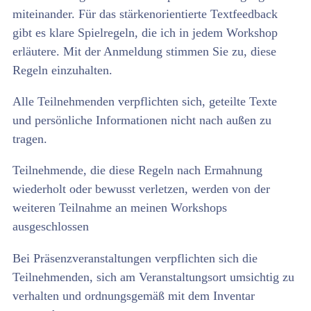
miteinander. Für das stärkenorientierte Textfeedback
gibt es klare Spielregeln, die ich in jedem Workshop
erläutere. Mit der Anmeldung stimmen Sie zu, diese
Regeln einzuhalten.
Alle Teilnehmenden verpflichten sich, geteilte Texte
und persönliche Informationen nicht nach außen zu
tragen.
Teilnehmende, die diese Regeln nach Ermahnung
wiederholt oder bewusst verletzen, werden von der
weiteren Teilnahme an meinen Workshops
ausgeschlossen
Bei Präsenzveranstaltungen verpflichten sich die
Teilnehmenden, sich am Veranstaltungsort umsichtig zu
verhalten und ordnungsgemäß mit dem Inventar