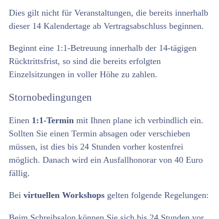
Dies gilt nicht für Veranstaltungen, die bereits innerhalb
dieser 14 Kalendertage ab Vertragsabschluss beginnen.
Beginnt eine 1:1-Betreuung innerhalb der 14-tägigen
Rücktrittsfrist, so sind die bereits erfolgten
Einzelsitzungen in voller Höhe zu zahlen.
Stornobedingungen
Einen
1:1-Termin
mit Ihnen plane ich verbindlich ein.
Sollten Sie einen Termin absagen oder verschieben
müssen, ist dies bis 24 Stunden vorher kostenfrei
möglich. Danach wird ein Ausfallhonorar von 40 Euro
fällig.
Bei
virtuellen Workshops
gelten folgende Regelungen:
Beim Schreibsalon können Sie sich bis 24 Stunden vor