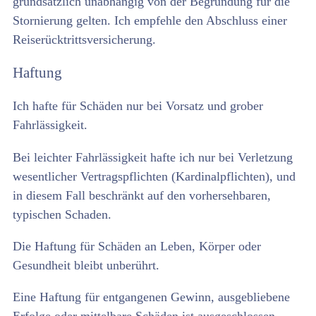
grundsätzlich unabhängig von der Begründung für die
Stornierung gelten. Ich empfehle den Abschluss einer
Reiserücktrittsversicherung.
Haftung
Ich hafte für Schäden nur bei Vorsatz und grober
Fahrlässigkeit.
Bei leichter Fahrlässigkeit hafte ich nur bei Verletzung
wesentlicher Vertragspflichten (Kardinalpflichten), und
in diesem Fall beschränkt auf den vorhersehbaren,
typischen Schaden.
Die Haftung für Schäden an Leben, Körper oder
Gesundheit bleibt unberührt.
Eine Haftung für entgangenen Gewinn, ausgebliebene
Erfolge oder mittelbare Schäden ist ausgeschlossen,