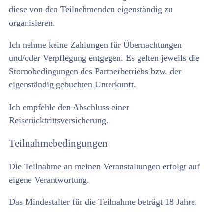
diese von den Teilnehmenden eigenständig zu
organisieren.
Ich nehme keine Zahlungen für Übernachtungen
und/oder Verpflegung entgegen. Es gelten jeweils die
Stornobedingungen des Partnerbetriebs bzw. der
eigenständig gebuchten Unterkunft.
Ich empfehle den Abschluss einer
Reiserücktrittsversicherung.
Teilnahmebedingungen
Die Teilnahme an meinen Veranstaltungen erfolgt auf
eigene Verantwortung.
Das Mindestalter für die Teilnahme beträgt 18 Jahre.