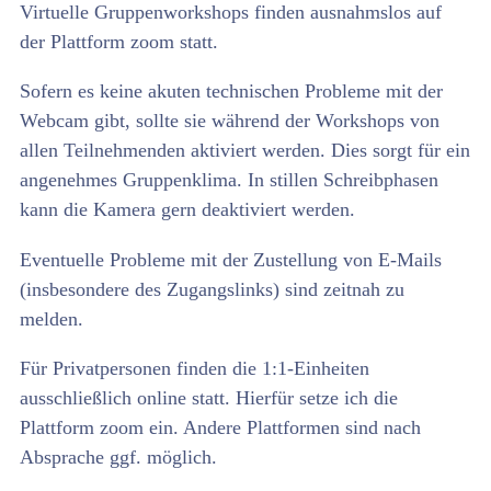
Virtuelle Gruppenworkshops finden ausnahmslos auf
der Plattform zoom statt.
Sofern es keine akuten technischen Probleme mit der
Webcam gibt, sollte sie während der Workshops von
allen Teilnehmenden aktiviert werden. Dies sorgt für ein
angenehmes Gruppenklima. In stillen Schreibphasen
kann die Kamera gern deaktiviert werden.
Eventuelle Probleme mit der Zustellung von E-Mails
(insbesondere des Zugangslinks) sind zeitnah zu
melden.
Für Privatpersonen finden die 1:1-Einheiten
ausschließlich online statt. Hierfür setze ich die
Plattform zoom ein. Andere Plattformen sind nach
Absprache ggf. möglich.