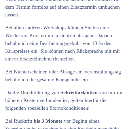
dem Termin formlos auf einen Ersatztermin umbuchen
lassen.
Bei allen anderen Workshops können Sie bis eine
Woche vor Kurstermin kostenfrei absagen. Danach
behalte ich eine Bearbeitungsgebühr von 10 % des
Kurspreises ein. Sie können nach Rücksprache mit mir
eine/n ErsatzteilnehmerIn stellen.
Bei Nichterscheinen oder Absage am Veranstaltungstag
behalte ich die gesamte Kursgebühr ein.
Da die Durchführung von
Schreiburlauben
von mir mit
höheren Kosten verbunden ist, gelten hierfür die
folgenden speziellen Stornokonditionen:
Bei Rücktritt
bis 3 Monate
vor Beginn eines
Schreiburlaubs verrechne ich eine Bearbeitungsgebühr