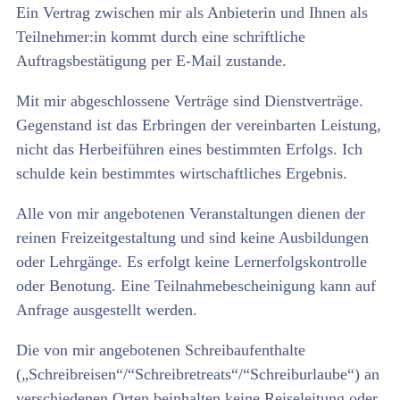
Ein Vertrag zwischen mir als Anbieterin und Ihnen als
Teilnehmer:in kommt durch eine schriftliche
Auftragsbestätigung per E-Mail zustande.
Mit mir abgeschlossene Verträge sind Dienstverträge.
Gegenstand ist das Erbringen der vereinbarten Leistung,
nicht das Herbeiführen eines bestimmten Erfolgs. Ich
schulde kein bestimmtes wirtschaftliches Ergebnis.
Alle von mir angebotenen Veranstaltungen dienen der
reinen Freizeitgestaltung und sind keine Ausbildungen
oder Lehrgänge. Es erfolgt keine Lernerfolgskontrolle
oder Benotung. Eine Teilnahmebescheinigung kann auf
Anfrage ausgestellt werden.
Die von mir angebotenen Schreibaufenthalte
(„Schreibreisen“/“Schreibretreats“/“Schreiburlaube“) an
verschiedenen Orten beinhalten keine Reiseleitung oder