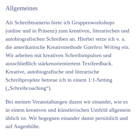
Allgemeines
Als Schreibtrainerin biete ich Gruppenworkshops
(online und in Präsenz) zum kreativen, literarischen und
autobiografischen Schreiben an. Hierbei setze ich v. a.
die amerikanische Kreativmethode
Gateless Writing
ein.
Wir arbeiten mit kreativen Schreibimpulsen und
ausschließlich stärkenorientiertem Textfeedback.
Kreative, autobiografische und literarische
Schreibprojekte betreue ich in einem 1:1-Setting
(„Schreibcoaching“).
Bei meinen Veranstaltungen duzen wir einander, wie es
in einem kreativen und künstlerischen Umfeld allgemein
üblich ist. Wir begegnen einander damit persönlich und
auf Augenhöhe.