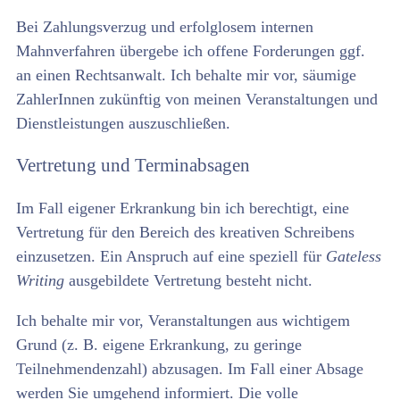
Bei Zahlungsverzug und erfolglosem internen
Mahnverfahren übergebe ich offene Forderungen ggf.
an einen Rechtsanwalt. Ich behalte mir vor, säumige
ZahlerInnen zukünftig von meinen Veranstaltungen und
Dienstleistungen auszuschließen.
Vertretung und Terminabsagen
Im Fall eigener Erkrankung bin ich berechtigt, eine
Vertretung für den Bereich des kreativen Schreibens
einzusetzen. Ein Anspruch auf eine speziell für
Gateless
Writing
ausgebildete Vertretung besteht nicht.
Ich behalte mir vor, Veranstaltungen aus wichtigem
Grund (z. B. eigene Erkrankung, zu geringe
Teilnehmendenzahl) abzusagen. Im Fall einer Absage
werden Sie umgehend informiert. Die volle