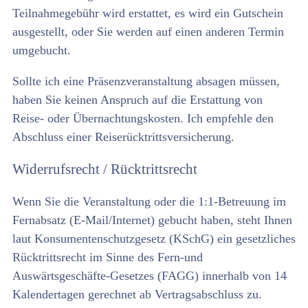
Teilnahmegebühr wird erstattet, es wird ein Gutschein
ausgestellt, oder Sie werden auf einen anderen Termin
umgebucht.
Sollte ich eine Präsenzveranstaltung absagen müssen,
haben Sie keinen Anspruch auf die Erstattung von
Reise- oder Übernachtungskosten. Ich empfehle den
Abschluss einer Reiserücktrittsversicherung.
Widerrufsrecht / Rücktrittsrecht
Wenn Sie die Veranstaltung oder die 1:1-Betreuung im
Fernabsatz (E-Mail/Internet) gebucht haben, steht Ihnen
laut Konsumentenschutzgesetz (KSchG) ein gesetzliches
Rücktrittsrecht im Sinne des Fern-und
Auswärtsgeschäfte-Gesetzes (FAGG) innerhalb von 14
Kalendertagen gerechnet ab Vertragsabschluss zu.