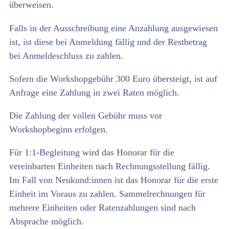
überweisen.
Falls in der Ausschreibung eine Anzahlung ausgewiesen
ist, ist diese bei Anmeldung fällig und der Restbetrag
bei Anmeldeschluss zu zahlen.
Sofern die Workshopgebühr 300 Euro übersteigt, ist auf
Anfrage eine Zahlung in zwei Raten möglich.
Die Zahlung der vollen Gebühr muss vor
Workshopbeginn erfolgen.
Für 1:1-Begleitung wird das Honorar für die
vereinbarten Einheiten nach Rechnungsstellung fällig.
Im Fall von Neukund:innen ist das Honorar für die erste
Einheit im Voraus zu zahlen. Sammelrechnungen für
mehrere Einheiten oder Ratenzahlungen sind nach
Absprache möglich.