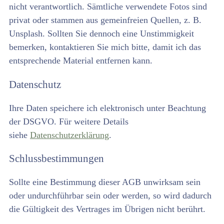
nicht verantwortlich. Sämtliche verwendete Fotos sind
privat oder stammen aus gemeinfreien Quellen, z. B.
Unsplash. Sollten Sie dennoch eine Unstimmigkeit
bemerken, kontaktieren Sie mich bitte, damit ich das
entsprechende Material entfernen kann.
Datenschutz
Ihre Daten speichere ich elektronisch unter Beachtung
der DSGVO. Für weitere Details
siehe
Datenschutzerklärung
.
Schlussbestimmungen
Sollte eine Bestimmung dieser AGB unwirksam sein
oder undurchführbar sein oder werden, so wird dadurch
die Gültigkeit des Vertrages im Übrigen nicht berührt.