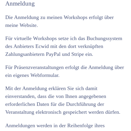
Anmeldung
Die Anmeldung zu meinen Workshops erfolgt über
meine Website.
Für virtuelle Workshops setze ich das Buchungssystem
des Anbieters Ecwid mit den dort verknüpften
Zahlungsanbietern PayPal und Stripe ein.
Für Präsenzveranstaltungen erfolgt die Anmeldung über
ein eigenes Webformular.
Mit der Anmeldung erklären Sie sich damit
einverstanden, dass die von Ihnen angegebenen
erforderlichen Daten für die Durchführung der
Veranstaltung elektronisch gespeichert werden dürfen.
Anmeldungen werden in der Reihenfolge ihres