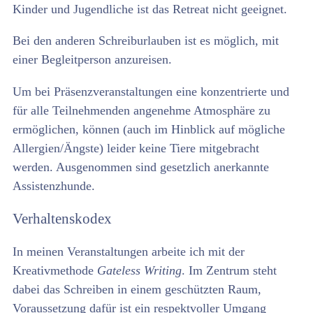
Kinder und Jugendliche ist das Retreat nicht geeignet.
Bei den anderen Schreiburlauben ist es möglich, mit
einer Begleitperson anzureisen.
Um bei Präsenzveranstaltungen eine konzentrierte und
für alle Teilnehmenden angenehme Atmosphäre zu
ermöglichen, können (auch im Hinblick auf mögliche
Allergien/Ängste) leider keine Tiere mitgebracht
werden. Ausgenommen sind gesetzlich anerkannte
Assistenzhunde.
Verhaltenskodex
In meinen Veranstaltungen arbeite ich mit der
Kreativmethode
Gateless Writing
. Im Zentrum steht
dabei das Schreiben in einem geschützten Raum,
Voraussetzung dafür ist ein respektvoller Umgang