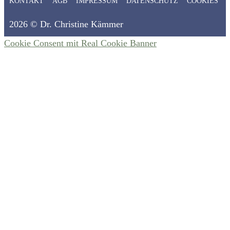
KONTAKT
AGB
IMPRESSUM
DATENSCHUTZ
COOKIES
2026 © Dr. Christine Kämmer
Cookie Consent mit Real Cookie Banner