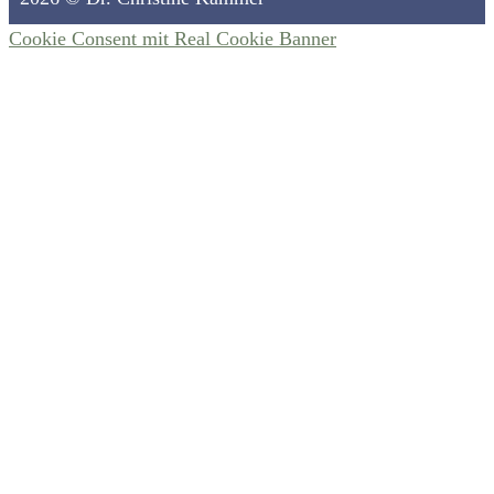
Cookie Consent mit Real Cookie Banner