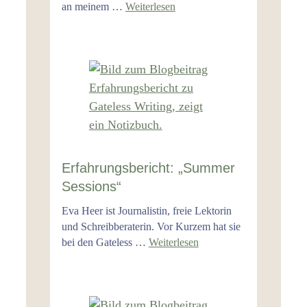
an meinem …
Weiterlesen
Erfahrungsbericht: „Summer
Sessions“
Eva Heer ist Journalistin, freie Lektorin
und Schreibberaterin. Vor Kurzem hat sie
bei den Gateless …
Weiterlesen