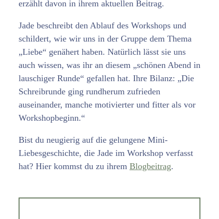
erzählt davon in ihrem aktuellen Beitrag.
Jade beschreibt den Ablauf des Workshops und
schildert, wie wir uns in der Gruppe dem Thema
„Liebe“ genähert haben. Natürlich lässt sie uns
auch wissen, was ihr an diesem „schönen Abend in
lauschiger Runde“ gefallen hat. Ihre Bilanz: „Die
Schreibrunde ging rundherum zufrieden
auseinander, manche motivierter und fitter als vor
Workshopbeginn.“
Bist du neugierig auf die gelungene Mini-
Liebesgeschichte, die Jade im Workshop verfasst
hat? Hier kommst du zu ihrem
Blogbeitrag
.