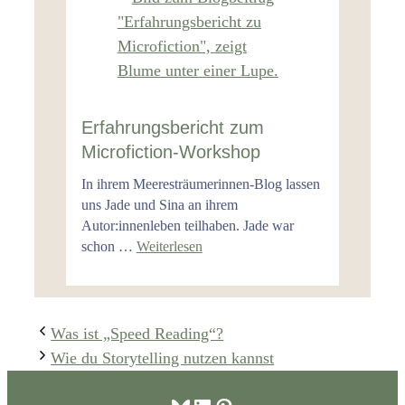
Erfahrungsbericht zum
Microfiction-Workshop
In ihrem Meeresträumerinnen-Blog lassen
uns Jade und Sina an ihrem
Autor:innenleben teilhaben. Jade war
schon …
Weiterlesen
Was ist „Speed Reading“?
Wie du Storytelling nutzen kannst