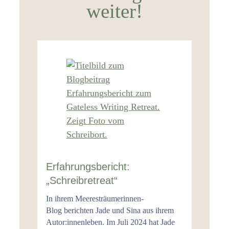
weiter!
Erfahrungsbericht:
„Schreibretreat“
In ihrem Meeresträumerinnen-
Blog berichten Jade und Sina aus ihrem
Autor:innenleben. Im Juli 2024 hat Jade