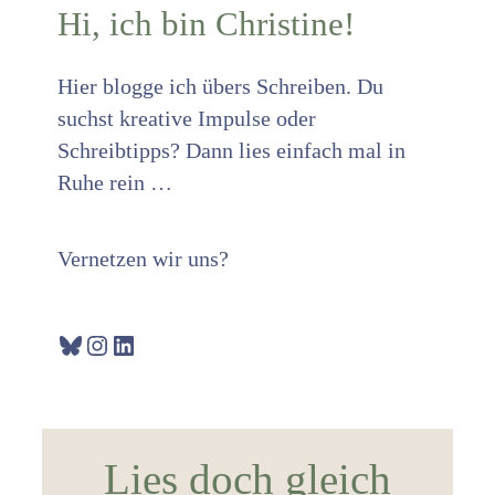
Hi, ich bin Christine!
Hier blogge ich übers Schreiben. Du
suchst kreative Impulse oder
Schreibtipps? Dann lies einfach mal in
Ruhe rein …
Vernetzen wir uns?
Bluesky
Instagram
LinkedIn
Lies doch gleich