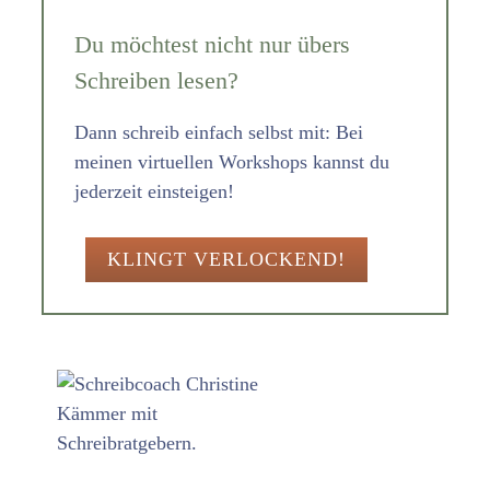
Du möchtest nicht nur übers
Schreiben lesen?
Dann schreib einfach selbst mit: Bei
meinen virtuellen Workshops kannst du
jederzeit einsteigen!
KLINGT VERLOCKEND!