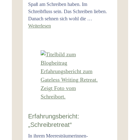
Spaß am Schreiben haben. Im
Schreibfluss sein. Das Schreiben lieben.
Danach sehnen sich wohl die …
Weiterlesen
Erfahrungsbericht:
„Schreibretreat“
In ihrem Meeresträumerinnen-