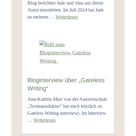
Blog berichten Jade und Sina aus ihrem
Autor:innenleben. Im Juli 2024 hat Jade
an meinem …
Weiterlesen
Bloginterview über „Gateless
Writing“
Ann-Kathrin Marr von der Autorenschule
„Textmanufaktur“ hat mich kürzlich zu
Gateless Writing interviewt. Im Interview
…
Weiterlesen