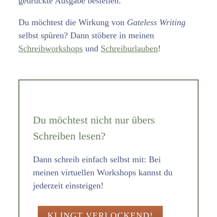
gedruckte Ausgabe bestellen.
Du möchtest die Wirkung von
Gateless Writing
selbst spüren? Dann stöbere in meinen
Schreibworkshops
und
Schreiburlauben
!
Du möchtest nicht nur übers
Schreiben lesen?
Dann schreib einfach selbst mit: Bei
meinen virtuellen Workshops kannst du
jederzeit einsteigen!
KLINGT VERLOCKEND!