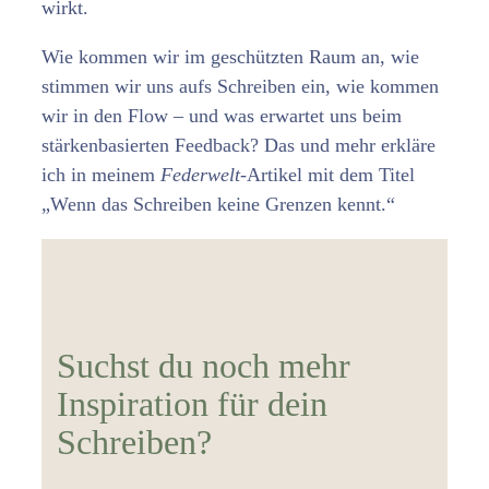
wirkt.
Wie kommen wir im geschützten Raum an, wie
stimmen wir uns aufs Schreiben ein, wie kommen
wir in den Flow – und was erwartet uns beim
stärkenbasierten Feedback? Das und mehr erkläre
ich in meinem
Federwelt
-Artikel mit dem Titel
„Wenn das Schreiben keine Grenzen kennt.“
Suchst du noch mehr
Inspiration für dein
Schreiben?