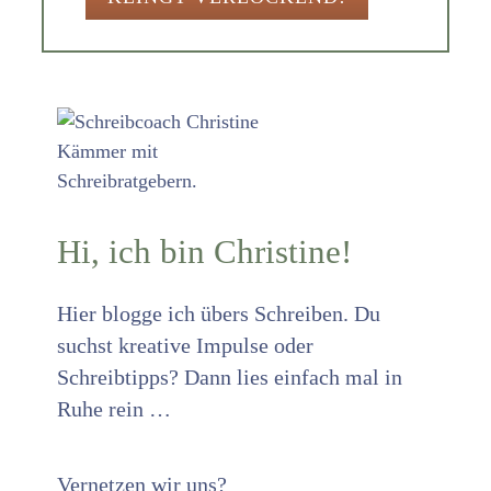
Hi, ich bin Christine!
Hier blogge ich übers Schreiben. Du
suchst kreative Impulse oder
Schreibtipps? Dann lies einfach mal in
Ruhe rein …
Vernetzen wir uns?