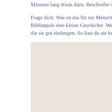
Minuten lang etwas dazu. Beschreibe s
Frage dich: Was ist das für ein Mensch
Bildimpuls eine kleine Geschichte. We
die sie gut einfangen. So hast du sie