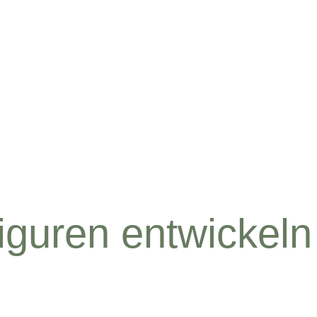
iguren entwickeln