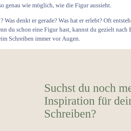
o genau wie möglich, wie die Figur aussieht.
? Was denkt er gerade? Was hat er erlebt? Oft entsteh
nn du schon eine Figur hast, kannst du gezielt nach 
 beim Schreiben immer vor Augen.
Suchst du noch m
Inspiration für dei
Schreiben?