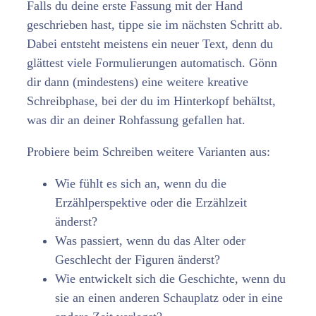
Falls du deine erste Fassung mit der Hand
geschrieben hast, tippe sie im nächsten Schritt ab.
Dabei entsteht meistens ein neuer Text, denn du
glättest viele Formulierungen automatisch. Gönn
dir dann (mindestens) eine weitere kreative
Schreibphase, bei der du im Hinterkopf behältst,
was dir an deiner Rohfassung gefallen hat.
Probiere beim Schreiben weitere Varianten aus:
Wie fühlt es sich an, wenn du die
Erzählperspektive oder die Erzählzeit
änderst?
Was passiert, wenn du das Alter oder
Geschlecht der Figuren änderst?
Wie entwickelt sich die Geschichte, wenn du
sie an einen anderen Schauplatz oder in eine