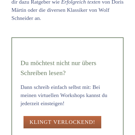
dir dazu Ratgeber wie
Erfolgreich texten
von Doris
Märtin oder die diversen Klassiker von Wolf
Schneider an.
Du möchtest nicht nur übers
Schreiben lesen?
Dann schreib einfach selbst mit: Bei
meinen virtuellen Workshops kannst du
jederzeit einsteigen!
KLINGT VERLOCKEND!