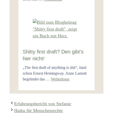
Shitty first draft? Den gibt’s
hier nicht!
„The first draft of anything is shit“, fand
schon Ernest Hemingway. Anne Lamott
begründet das …
Weiterlesen
Erfahrungsbericht von Stefanie
Haiku für Menschenrechte