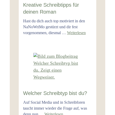
Kreative Schreibtipps für
deinen Roman
Hast du dich auch top motiviert in den
NaNoWriMo gestürzt und dir fest
vorgenommen, diesmal …
Weiterlesen
Welcher Schreibtyp bist du?
Auf Social Media und in Schreibforen
taucht immer wieder die Frage auf, was
denn nun …
Weiterlesen