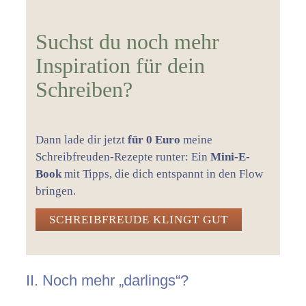
Suchst du noch mehr
Inspiration für dein
Schreiben?
Dann lade dir jetzt
für 0 Euro
meine
Schreibfreuden-Rezepte runter: Ein
Mini-E-
Book
mit Tipps, die dich entspannt in den Flow
bringen.
SCHREIBFREUDE KLINGT GUT
II. Noch mehr „darlings“?