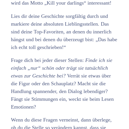
wird das Motto „Kill your darlings“ interessant!
Lies dir deine Geschichte sorgfältig durch und
markiere deine absoluten Lieblingsstellen. Das
sind deine Top-Favoriten, an denen du innerlich
hängst und bei denen du überzeugt bist: „Das habe
ich echt toll geschrieben!“
Frage dich bei jeder dieser Stellen:
Finde ich sie
einfach „nur“ schön oder trägt sie tatsächlich
etwas zur Geschichte bei?
Verrät sie etwas über
die Figur oder den Schauplatz? Macht sie die
Handlung spannender, den Dialog lebendiger?
Fängt sie Stimmungen ein, weckt sie beim Lesen
Emotionen?
Wenn du diese Fragen verneinst, dann überlege,
ob du die Stelle so verändern kannst, dass sie