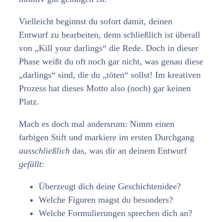
Vielleicht beginnst du sofort damit, deinen
Entwurf zu bearbeiten, denn schließlich ist überall
von „Kill your darlings“ die Rede. Doch in dieser
Phase weißt du oft noch gar nicht, was genau diese
„darlings“ sind, die du „töten“ sollst! Im kreativen
Prozess hat dieses Motto also (noch) gar keinen
Platz.
Mach es doch mal andersrum: Nimm einen
farbigen Stift und markiere im ersten Durchgang
ausschließlich
das, was dir an deinem Entwurf
gefällt
:
Überzeugt dich deine Geschichtenidee?
Welche Figuren magst du besonders?
Welche Formulierungen sprechen dich an?