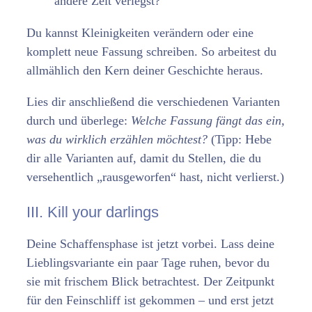
andere Zeit verlegst?
Du kannst Kleinigkeiten verändern oder eine
komplett neue Fassung schreiben. So arbeitest du
allmählich den Kern deiner Geschichte heraus.
Lies dir anschließend die verschiedenen Varianten
durch und überlege:
Welche Fassung fängt das ein,
was du wirklich erzählen möchtest?
(Tipp: Hebe
dir alle Varianten auf, damit du Stellen, die du
versehentlich „rausgeworfen“ hast, nicht verlierst.)
III. Kill your darlings
Deine Schaffensphase ist jetzt vorbei. Lass deine
Lieblingsvariante ein paar Tage ruhen, bevor du
sie mit frischem Blick betrachtest. Der Zeitpunkt
für den Feinschliff ist gekommen – und erst jetzt