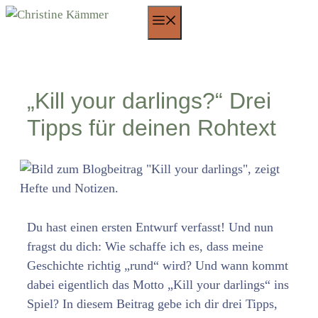
Zum
Menü
Inhalt
springen
„Kill your darlings?“ Drei
Tipps für deinen Rohtext
Du hast einen ersten Entwurf verfasst! Und nun
fragst du dich: Wie schaffe ich es, dass meine
Geschichte richtig „rund“ wird? Und wann kommt
dabei eigentlich das Motto „Kill your darlings“ ins
Spiel? In diesem Beitrag gebe ich dir drei Tipps,