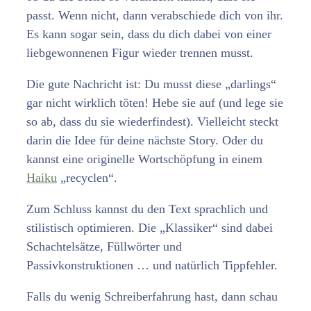
passt. Wenn nicht, dann verabschiede dich von ihr.
Es kann sogar sein, dass du dich dabei von einer
liebgewonnenen Figur wieder trennen musst.
Die gute Nachricht ist: Du musst diese „darlings“
gar nicht wirklich töten! Hebe sie auf (und lege sie
so ab, dass du sie wiederfindest). Vielleicht steckt
darin die Idee für deine nächste Story. Oder du
kannst eine originelle Wortschöpfung in einem
Haiku
„recyclen“.
Zum Schluss kannst du den Text sprachlich und
stilistisch optimieren. Die „Klassiker“ sind dabei
Schachtelsätze, Füllwörter und
Passivkonstruktionen … und natürlich Tippfehler.
Falls du wenig Schreiberfahrung hast, dann schau