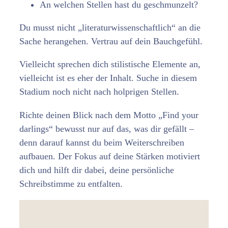
An welchen Stellen hast du geschmunzelt?
Du musst nicht „literaturwissenschaftlich“ an die
Sache herangehen. Vertrau auf dein Bauchgefühl.
Vielleicht sprechen dich stilistische Elemente an,
vielleicht ist es eher der Inhalt. Suche in diesem
Stadium noch nicht nach holprigen Stellen.
Richte deinen Blick nach dem Motto „Find your
darlings“ bewusst nur auf das, was dir gefällt –
denn darauf kannst du beim Weiterschreiben
aufbauen. Der Fokus auf deine Stärken motiviert
dich und hilft dir dabei, deine persönliche
Schreibstimme zu entfalten.