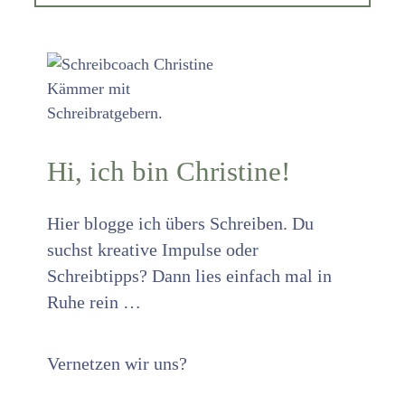
Hi, ich bin Christine!
Hier blogge ich übers Schreiben. Du
suchst kreative Impulse oder
Schreibtipps? Dann lies einfach mal in
Ruhe rein …
Vernetzen wir uns?