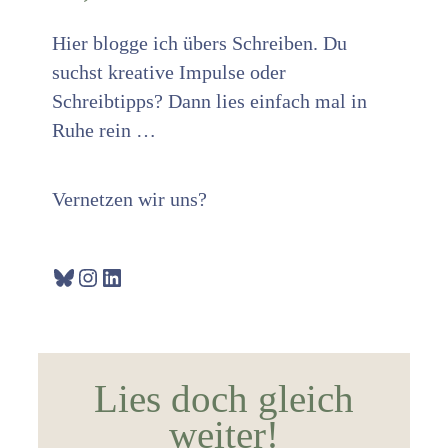
Hier blogge ich übers Schreiben. Du
suchst kreative Impulse oder
Schreibtipps? Dann lies einfach mal in
Ruhe rein …
Vernetzen wir uns?
Bluesky
Instagram
LinkedIn
Lies doch gleich
weiter!