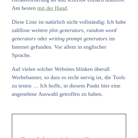
Am besten
mit der Hand
.
Diese Liste ist natürlich nicht vollständig: Ich habe
zahllose weitere
plot generators
,
random word
generators
oder
writing prompt generators
im
Internet gefunden. Vor allem in englischer
Sprache.
Auf vielen solcher Websites blinken überall
Werbebanner, so dass es recht nervig ist, die Tools
zu testen … Ich hoffe, in diesem Punkt hier eine
angenehme Auswahl getroffen zu haben.