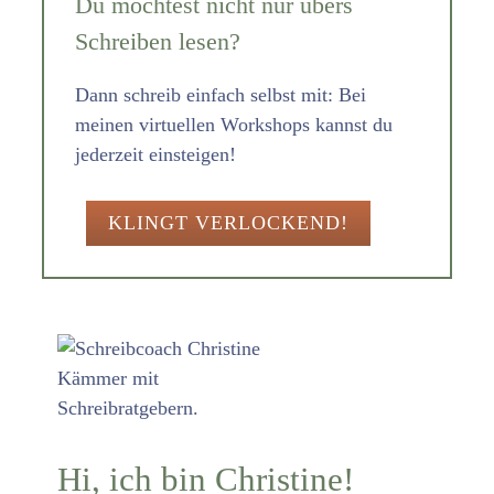
Du möchtest nicht nur übers
Schreiben lesen?
Dann schreib einfach selbst mit: Bei
meinen virtuellen Workshops kannst du
jederzeit einsteigen!
KLINGT VERLOCKEND!
Hi, ich bin Christine!