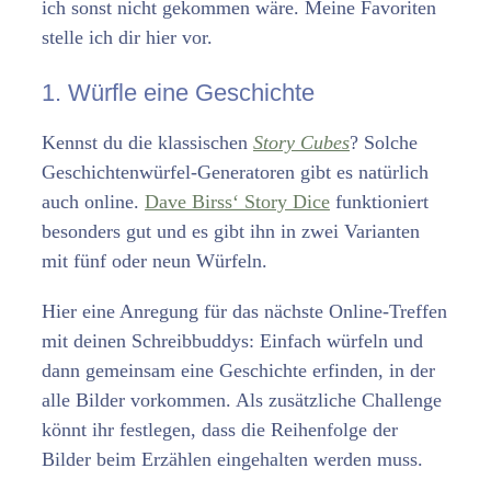
ich sonst nicht gekommen wäre. Meine Favoriten
stelle ich dir hier vor.
1. Würfle eine Geschichte
Kennst du die klassischen
Story Cubes
? Solche
Geschichtenwürfel-Generatoren gibt es natürlich
auch online.
Dave Birss‘ Story Dice
funktioniert
besonders gut und es gibt ihn in zwei Varianten
mit fünf oder neun Würfeln.
Hier eine Anregung für das nächste Online-Treffen
mit deinen Schreibbuddys: Einfach würfeln und
dann gemeinsam eine Geschichte erfinden, in der
alle Bilder vorkommen. Als zusätzliche Challenge
könnt ihr festlegen, dass die Reihenfolge der
Bilder beim Erzählen eingehalten werden muss.