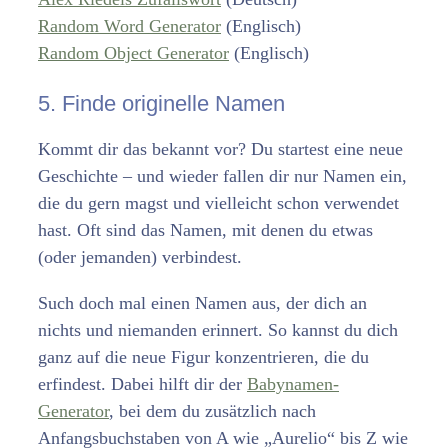
Random Word Generator
(Englisch)
Random Object Generator
(Englisch)
5. Finde originelle Namen
Kommt dir das bekannt vor? Du startest eine neue
Geschichte – und wieder fallen dir nur Namen ein,
die du gern magst und vielleicht schon verwendet
hast. Oft sind das Namen, mit denen du etwas
(oder jemanden) verbindest.
Such doch mal einen Namen aus, der dich an
nichts und niemanden erinnert. So kannst du dich
ganz auf die neue Figur konzentrieren, die du
erfindest. Dabei hilft dir der
Babynamen-
Generator
, bei dem du zusätzlich nach
Anfangsbuchstaben von A wie „Aurelio“ bis Z wie