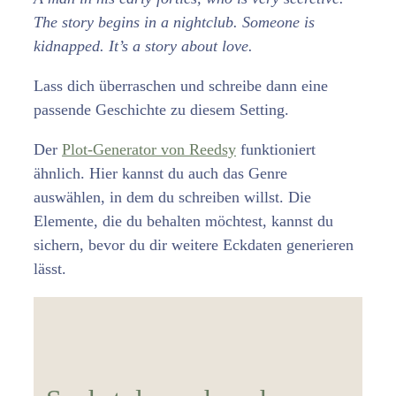
The story begins in a nightclub. Someone is
kidnapped. It’s a story about love.
Lass dich überraschen und schreibe dann eine
passende Geschichte zu diesem Setting.
Der
Plot-Generator von Reedsy
funktioniert
ähnlich. Hier kannst du auch das Genre
auswählen, in dem du schreiben willst. Die
Elemente, die du behalten möchtest, kannst du
sichern, bevor du dir weitere Eckdaten generieren
lässt.