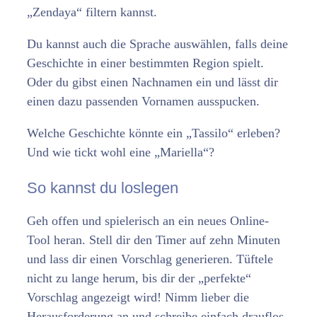
„Zendaya“ filtern kannst.
Du kannst auch die Sprache auswählen, falls deine
Geschichte in einer bestimmten Region spielt.
Oder du gibst einen Nachnamen ein und lässt dir
einen dazu passenden Vornamen ausspucken.
Welche Geschichte könnte ein „Tassilo“ erleben?
Und wie tickt wohl eine „Mariella“?
So kannst du loslegen
Geh offen und spielerisch an ein neues Online-
Tool heran. Stell dir den Timer auf zehn Minuten
und lass dir einen Vorschlag generieren. Tüftele
nicht zu lange herum, bis dir der „perfekte“
Vorschlag angezeigt wird! Nimm lieber die
Herausforderung an und schreibe einfach drauflos.