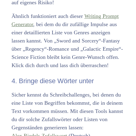
auf eigenes Risiko!
Ähnlich funktioniert auch dieser
Writing Prompt
Generator
, bei dem du dir zufällige Impulse aus
einer detaillierten Liste von Genres anzeigen
lassen kannst. Von „Sword and Sorcery“-Fantasy
über „Regency“-Romance und „Galactic Empire“-
Science Fiction bleibt kein Genre-Wunsch offen.
Klick dich durch und lass dich überraschen!
4. Bringe diese Wörter unter
Sicher kennst du Schreibchallenges, bei denen du
eine Liste von Begriffen bekommst, die in deinem
Text vorkommen müssen. Mit diesen Tools kannst
du dir solche Zufallswörter oder Listen von
Gegenständen generieren lassen:
Alex Riedels Zufallswort
(Deutsch)