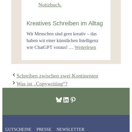
Kreatives Schreiben im Alltag
Wir Menschen sind gern kreativ – das
haben wir einer künstlichen Intelligenz
wie ChatGPT voraus! …
Weiterlesen
Schreiben zwischen zwei Kontinenten
Was ist „Copywriting“?
Bluesky
LinkedIn
Pinterest
GUTSCHEINE
PRESSE
NEWSLETTER