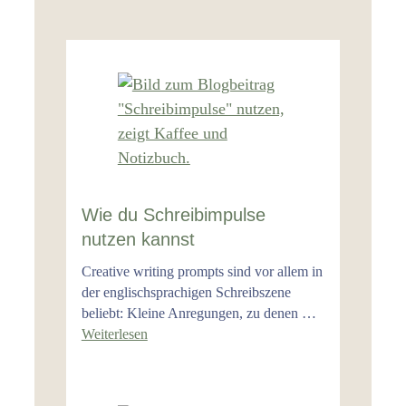
Wie du Schreibimpulse
nutzen kannst
Creative writing prompts sind vor allem in
der englischsprachigen Schreibszene
beliebt: Kleine Anregungen, zu denen …
Weiterlesen