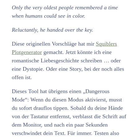
Only the very oldest people remembered a time
when humans could see in color.
Reluctantly, he handed over the key.
Diese originellen Vorschläge hat mir
Squiblers
Plotgenerator
gemacht. Jetzt könnte ich eine
romantische Liebesgeschichte schreiben … oder
eine Dystopie. Oder eine Story, bei der noch alles
offen ist.
Dieses Tool hat übrigens einen „Dangerous
Mode“: Wenn du diesen Modus aktivierst, musst
du sofort drauflos tippen. Sobald du deine Hände
von der Tastatur entfernst, verblasst die Schrift auf
dem Monitor, und nach ein paar Sekunden
verschwindet dein Text. Für immer. Testen also