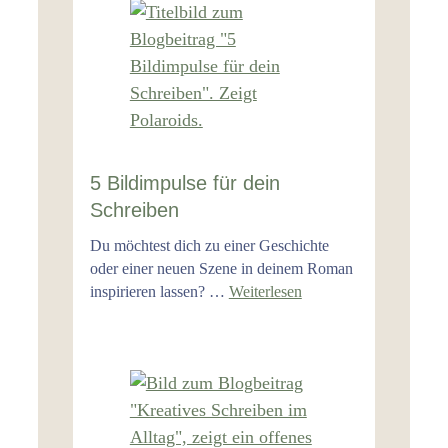
5 Bildimpulse für dein
Schreiben
Du möchtest dich zu einer Geschichte
oder einer neuen Szene in deinem Roman
inspirieren lassen? …
Weiterlesen