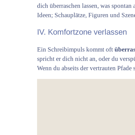
dich überraschen lassen, was spontan
Ideen; Schauplätze, Figuren und Szen
IV. Komfortzone verlassen
Ein Schreibimpuls kommt oft
überra
spricht er dich nicht an, oder du vers
Wenn du abseits der vertrauten Pfade s