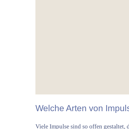
Welche Arten von Impuls
Viele Impulse sind so offen gestaltet, 