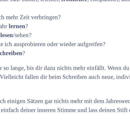
ch mehr Zeit verbringen?
Jahr
lernen
?
h
lesen
/sehen?
e ich ausprobieren oder wieder aufgreifen?
chreiben
?
r so lange, bis dir dazu nichts mehr einfällt. Wenn du
 Vielleicht fallen dir beim Schreiben auch neue, indi
nach einigen Sätzen gar nichts mehr mit dem Jahreswec
 einfach deiner inneren Stimme und lass deinen Stift