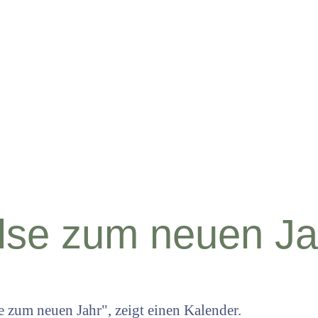
lse zum neuen Ja