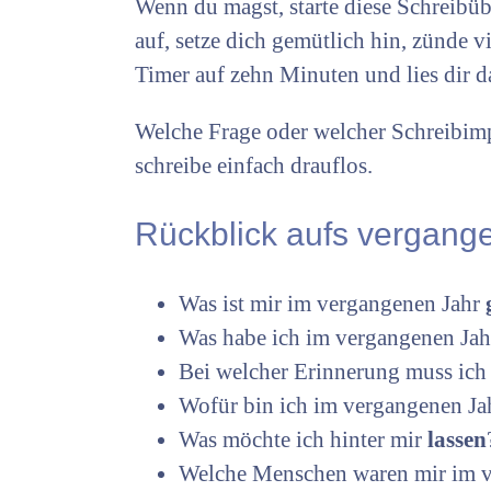
Wenn du magst, starte diese Schreibüb
auf, setze dich gemütlich hin, zünde vi
Timer auf zehn Minuten und lies dir 
Welche Frage oder welcher Schreibimp
schreibe einfach drauflos.
Rückblick aufs vergang
Was ist mir im vergangenen Jahr
Was habe ich im vergangenen Jah
Bei welcher Erinnerung muss ic
Wofür bin ich im vergangenen J
Was möchte ich hinter mir
lassen
Welche Menschen waren mir im v