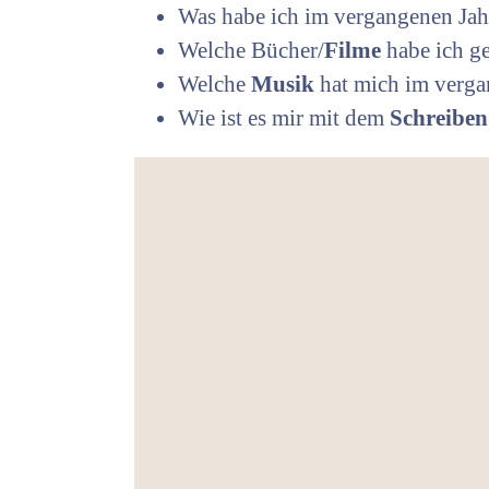
Was habe ich im vergangenen Ja
Welche Bücher/
Filme
habe ich g
Welche
Musik
hat mich im verga
Wie ist es mir mit dem
Schreibe