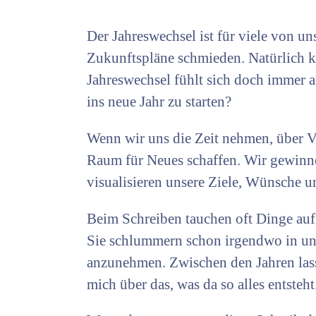
Der Jahreswechsel ist für viele von u
Zukunftspläne schmieden. Natürlich ka
Jahreswechsel fühlt sich doch immer a
ins neue Jahr zu starten?
Wenn wir uns die Zeit nehmen, über V
Raum für Neues schaffen. Wir gewinne
visualisieren unsere Ziele, Wünsche 
Beim Schreiben tauchen oft Dinge auf,
Sie schlummern schon irgendwo in un
anzunehmen. Zwischen den Jahren lass
mich über das, was da so alles entsteht