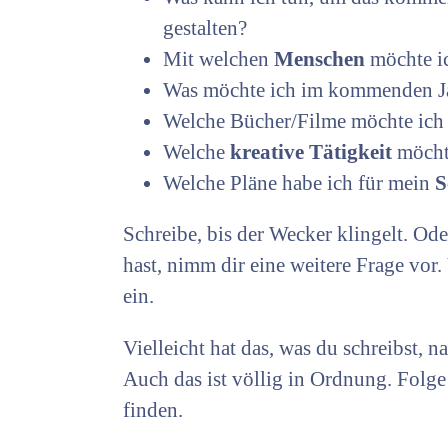
gestalten?
Mit welchen
Menschen
möchte i
Was möchte ich im kommenden 
Welche Bücher/Filme möchte ic
Welche
kreative Tätigkeit
möcht
Welche Pläne habe ich für mein
S
Schreibe, bis der Wecker klingelt. Ode
hast, nimm dir eine weitere Frage vor.
ein.
Vielleicht hat das, was du schreibst, 
Auch das ist völlig in Ordnung. Folge
finden.