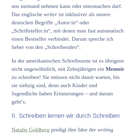
uns niemand nehmen kann oder miesmachen darf.
Das englische
writer
ist inklusiver als unsere
deutschen Begriffe „Autor:in“ oder
„Schriftsteller:in“, mit denen man fast automatisch
einen Bestseller verbindet. Darum spreche ich
lieber von den „Schreibenden“.
In der amerikanischen Schreibszene ist es übrigens
nicht ungewöhnlich, mit Zehnjährigen ein
Memoir
zu schreiben! Sie müssen nicht damit warten, bis
sie siebzig sind, denn auch Kinder und
Jugendliche haben Erinnerungen – und darum
geht‘s.
II. Schreiben lernen wir durch Schreiben
Natalie Goldberg
predigt ihre Idee der
writing