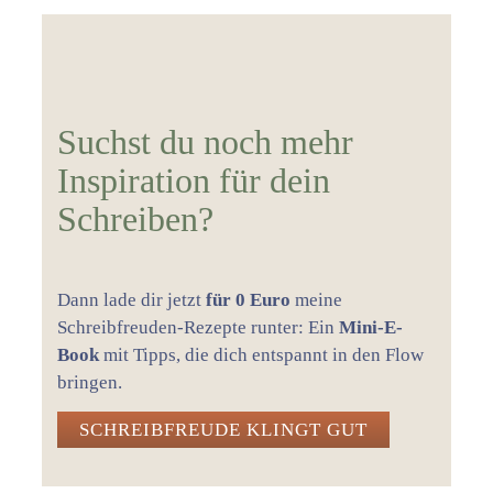
Suchst du noch mehr
Inspiration für dein
Schreiben?
Dann lade dir jetzt
für 0 Euro
meine
Schreibfreuden-Rezepte runter: Ein
Mini-E-
Book
mit Tipps, die dich entspannt in den Flow
bringen.
SCHREIBFREUDE KLINGT GUT