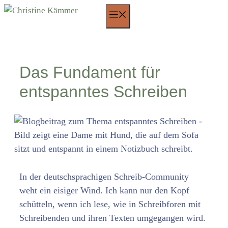
Zum
Menü
Inhalt
springen
Das Fundament für
entspanntes Schreiben
In der deutschsprachigen Schreib-Community
weht ein eisiger Wind. Ich kann nur den Kopf
schütteln, wenn ich lese, wie in Schreibforen mit
Schreibenden und ihren Texten umgegangen wird.