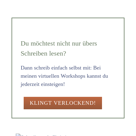
Du möchtest nicht nur übers
Schreiben lesen?
Dann schreib einfach selbst mit: Bei
meinen virtuellen Workshops kannst du
jederzeit einsteigen!
KLINGT VERLOCKEND!