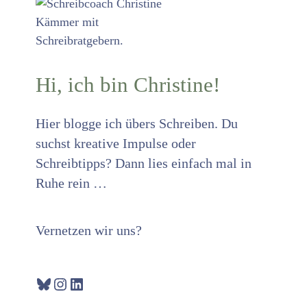
Hi, ich bin Christine!
Hier blogge ich übers Schreiben. Du
suchst kreative Impulse oder
Schreibtipps? Dann lies einfach mal in
Ruhe rein …
Vernetzen wir uns?
Bluesky
Instagram
LinkedIn