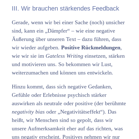
III. Wir brauchen stärkendes Feedback
Gerade, wenn wir bei einer Sache (noch) unsicher
sind, kann ein „Dämpfer“ – wie eine negative
Äußerung über unseren Text – dazu führen, dass
wir wieder aufgeben.
Positive Rückmeldungen
,
wie wir sie im
Gateless Writing
einsetzen, stärken
und motivieren uns. So bekommen wir Lust,
weiterzumachen und können uns entwickeln.
Hinzu kommt, dass sich negative Gedanken,
Gefühle oder Erlebnisse psychisch stärker
auswirken als neutrale oder positive (der berühmte
negativity bias
oder „Negativitätseffekt“). Das
heißt, wir Menschen sind so gepolt, dass wir
unsere Aufmerksamkeit eher auf das richten, was
uns negativ erscheint. Positives nehmen wir nur