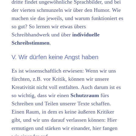
dritte findet ungewöhnliche Sprachbilder, und bei
der vierten schmunzeln wir über den Humor. Wie
machen sie das jeweils, und warum funktioniert es
so gut? So lernen wir etwas übers
Schreibhandwerk und über
individuelle
Schreibstimmen
.
V. Wir dürfen keine Angst haben
Es ist wissenschaftlich erwiesen: Wenn wir uns
fürchten, z.B. vor Kritik, können wir unsere
Kreativität nicht voll entfalten. Auch darum ist es
so wichtig, dass wir einen
Schutzraum
fürs
Schreiben und Teilen unserer Texte schaffen.
Einen Raum, in dem es keine äußeren Kritiker
gibt, und wir uns darauf verlassen können: Hier
ermutigen und stärken wir einander, hier fangen