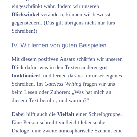
eingeschränkt wahr. Indem wir unseren
Blickwinkel
verändern, können wir bewusst
gegensteuern. (Das gilt übrigens nicht nur fürs
Schreiben!)
IV. Wir lernen von guten Beispielen
Mit diesem positiven Ansatz schärfen wir unseren
Blick dafür, was in den Texten anderer
gut
funktioniert
, und lernen daraus für unser eigenes
Schreiben. Im
Gateless Writing
fragen wir uns
beim Lesen oder Zuhören: „Was hat mich an
diesem Text berührt, und warum?“
Dabei hilft auch die
Vielfalt
einer Schreibgruppe.
Eine Person schreibt vielleicht lebensnahe
Dialoge, eine zweite atmosphärische Szenen, eine