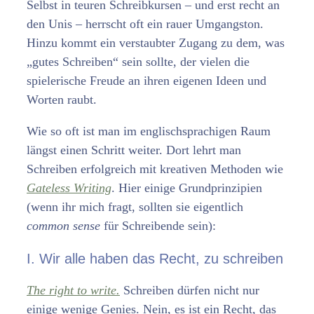
Selbst in teuren Schreibkursen – und erst recht an
den Unis – herrscht oft ein rauer Umgangston.
Hinzu kommt ein verstaubter Zugang zu dem, was
„gutes Schreiben“ sein sollte, der vielen die
spielerische Freude an ihren eigenen Ideen und
Worten raubt.
Wie so oft ist man im englischsprachigen Raum
längst einen Schritt weiter. Dort lehrt man
Schreiben erfolgreich mit kreativen Methoden wie
Gateless Writing
. Hier einige Grundprinzipien
(wenn ihr mich fragt, sollten sie eigentlich
common sense
für Schreibende sein):
I. Wir alle haben das Recht, zu schreiben
The right to write.
Schreiben dürfen nicht nur
einige wenige Genies. Nein, es ist ein Recht, das