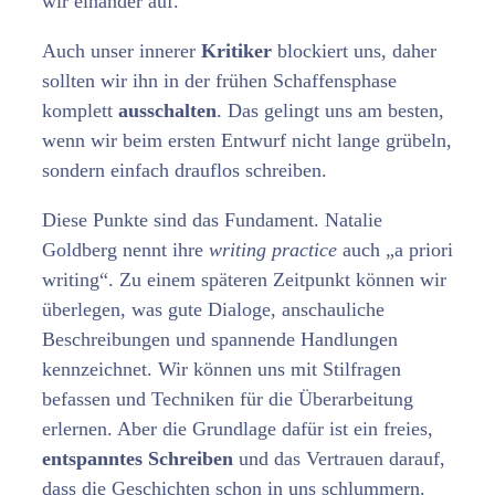
wir einander auf.
Auch unser innerer
Kritiker
blockiert uns, daher
sollten wir ihn in der frühen Schaffensphase
komplett
ausschalten
. Das gelingt uns am besten,
wenn wir beim ersten Entwurf nicht lange grübeln,
sondern einfach drauflos schreiben.
Diese Punkte sind das Fundament. Natalie
Goldberg nennt ihre
writing practice
auch „a priori
writing“. Zu einem späteren Zeitpunkt können wir
überlegen, was gute Dialoge, anschauliche
Beschreibungen und spannende Handlungen
kennzeichnet. Wir können uns mit Stilfragen
befassen und Techniken für die Überarbeitung
erlernen. Aber die Grundlage dafür ist ein freies,
entspanntes Schreiben
und das Vertrauen darauf,
dass die Geschichten schon in uns schlummern.