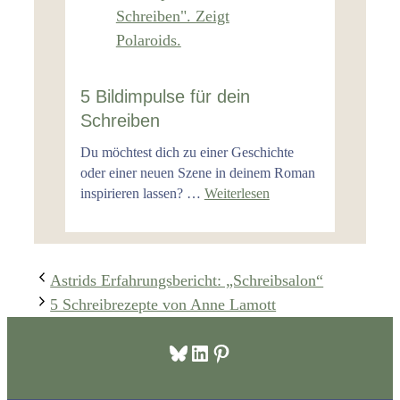
5 Bildimpulse für dein
Schreiben
Du möchtest dich zu einer Geschichte
oder einer neuen Szene in deinem Roman
inspirieren lassen? …
Weiterlesen
Astrids Erfahrungsbericht: „Schreibsalon“
5 Schreibrezepte von Anne Lamott
Bluesky
LinkedIn
Pinterest