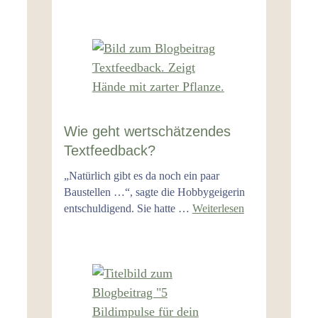
Wie geht wertschätzendes
Textfeedback?
„Natürlich gibt es da noch ein paar
Baustellen …“, sagte die Hobbygeigerin
entschuldigend. Sie hatte …
Weiterlesen