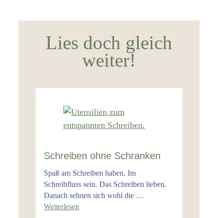
Lies doch gleich
weiter!
Schreiben ohne Schranken
Spaß am Schreiben haben. Im
Schreibfluss sein. Das Schreiben lieben.
Danach sehnen sich wohl die …
Weiterlesen