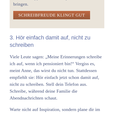
bringen.
SCHREIBFREUDE KLINGT GUT
3. Hör einfach damit auf, nicht zu
schreiben
Viele Leute sagen: „Meine Erinnerungen schreibe
ich auf, wenn ich pensioniert bin!“ Vergiss es,
meint Anne, das wirst du nicht tun. Stattdessen
empfiehlt sie: Hör einfach jetzt schon damit auf,
nicht zu schreiben. Stell dein Telefon aus.
Schreibe, während deine Familie die
Abendnachrichten schaut.
Warte nicht auf Inspiration, sondern plane dir im