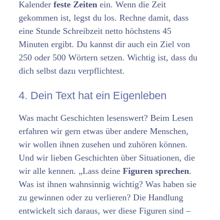
Kalender
feste Zeiten
ein. Wenn die Zeit
gekommen ist, legst du los. Rechne damit, dass
eine Stunde Schreibzeit netto höchstens 45
Minuten ergibt. Du kannst dir auch ein Ziel von
250 oder 500 Wörtern setzen. Wichtig ist, dass du
dich selbst dazu verpflichtest.
4. Dein Text hat ein Eigenleben
Was macht Geschichten lesenswert? Beim Lesen
erfahren wir gern etwas über andere Menschen,
wir wollen ihnen zusehen und zuhören können.
Und wir lieben Geschichten über Situationen, die
wir alle kennen. „Lass deine
Figuren sprechen
.
Was ist ihnen wahnsinnig wichtig? Was haben sie
zu gewinnen oder zu verlieren? Die Handlung
entwickelt sich daraus, wer diese Figuren sind –