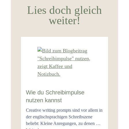
Lies doch gleich
weiter!
Wie du Schreibimpulse
nutzen kannst
Creative writing prompts sind vor allem in
der englischsprachigen Schreibszene
beliebt: Kleine Anregungen, zu denen …