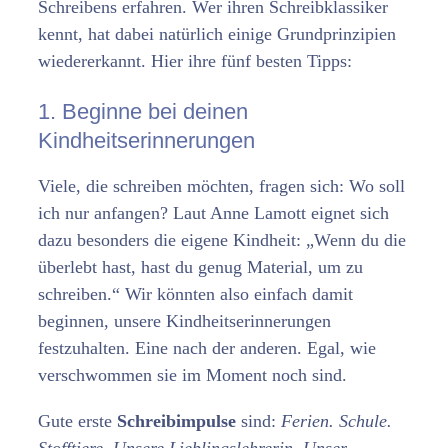
Schreibens erfahren. Wer ihren Schreibklassiker
kennt, hat dabei natürlich einige Grundprinzipien
wiedererkannt. Hier ihre fünf besten Tipps:
1. Beginne bei deinen
Kindheitserinnerungen
Viele, die schreiben möchten, fragen sich: Wo soll
ich nur anfangen? Laut Anne Lamott eignet sich
dazu besonders die eigene Kindheit: „Wenn du die
überlebt hast, hast du genug Material, um zu
schreiben.“ Wir könnten also einfach damit
beginnen, unsere Kindheitserinnerungen
festzuhalten. Eine nach der anderen. Egal, wie
verschwommen sie im Moment noch sind.
Gute erste
Schreibimpulse
sind:
Ferien. Schule.
Stofftiere. Unsere Lieblingslehrerin. Unser