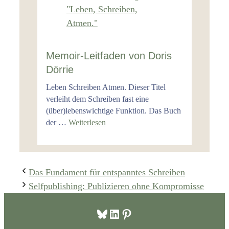
Memoir-Leitfaden von Doris
Dörrie
Leben Schreiben Atmen. Dieser Titel
verleiht dem Schreiben fast eine
(über)lebenswichtige Funktion. Das Buch
der …
Weiterlesen
Das Fundament für entspanntes Schreiben
Selfpublishing: Publizieren ohne Kompromisse
Bluesky
LinkedIn
Pinterest