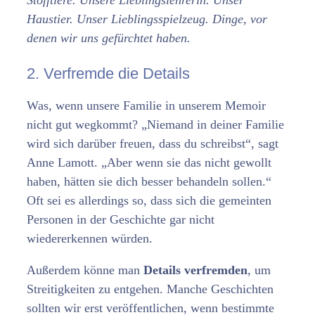
Haustier. Unser Lieblingsspielzeug. Dinge, vor
denen wir uns gefürchtet haben.
2. Verfremde die Details
Was, wenn unsere Familie in unserem Memoir
nicht gut wegkommt? „Niemand in deiner Familie
wird sich darüber freuen, dass du schreibst“, sagt
Anne Lamott. „Aber wenn sie das nicht gewollt
haben, hätten sie dich besser behandeln sollen.“
Oft sei es allerdings so, dass sich die gemeinten
Personen in der Geschichte gar nicht
wiedererkennen würden.
Außerdem könne man
Details verfremden
, um
Streitigkeiten zu entgehen. Manche Geschichten
sollten wir erst veröffentlichen, wenn bestimmte