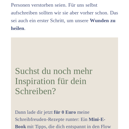
Personen verstorben seien. Für uns selbst
aufschreiben sollten wir sie aber vorher schon. Das
sei auch ein erster Schritt, um unsere
Wunden zu
heilen
.
Suchst du noch mehr
Inspiration für dein
Schreiben?
Dann lade dir jetzt
für 0 Euro
meine
Schreibfreuden-Rezepte runter: Ein
Mini-E-
Book
mit Tipps, die dich entspannt in den Flow