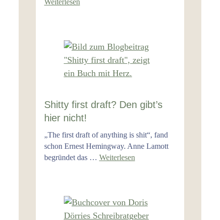
Weiterlesen
Shitty first draft? Den gibt’s
hier nicht!
„The first draft of anything is shit“, fand
schon Ernest Hemingway. Anne Lamott
begründet das …
Weiterlesen