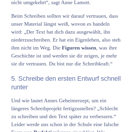
nicht umgekehrt“, sagt Anne Lamott.
Beim Schreiben sollten wir darauf vertrauen, dass
unser Material längst weiß, wovon es handeln
wird: „Der Text hat dich dazu ausgewählt, ihn
niederzuschreiben. Er hat ein Eigenleben, also steh
ihm nicht im Weg. Die
Figuren wissen
, was ihre
Geschichte ist und werden sie dir zeigen, je mehr
sie dir vertrauen. Du bist nur die Schreibkraft.“
5. Schreibe den ersten Entwurf schnell
runter
Und wie lautet Annes Geheimrezept, um ein
längeres Schreibprojekt fertigzustellen? „Schlecht
zu schreiben und den Text später zu verbessern.“
Leider werde uns schon in der Schule eine falsche