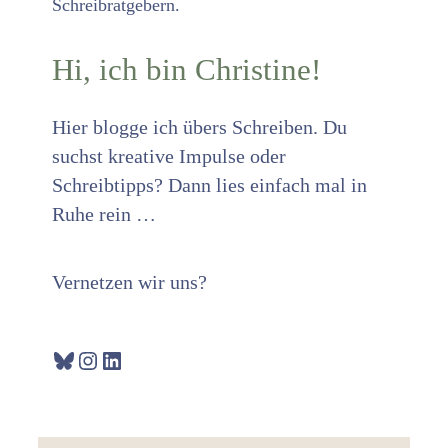
Hi, ich bin Christine!
Hier blogge ich übers Schreiben. Du
suchst kreative Impulse oder
Schreibtipps? Dann lies einfach mal in
Ruhe rein …
Vernetzen wir uns?
Bluesky
Instagram
LinkedIn