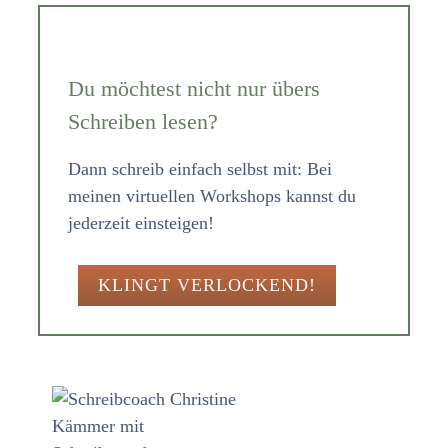
Du möchtest nicht nur übers
Schreiben lesen?
Dann schreib einfach selbst mit: Bei
meinen virtuellen Workshops kannst du
jederzeit einsteigen!
KLINGT VERLOCKEND!