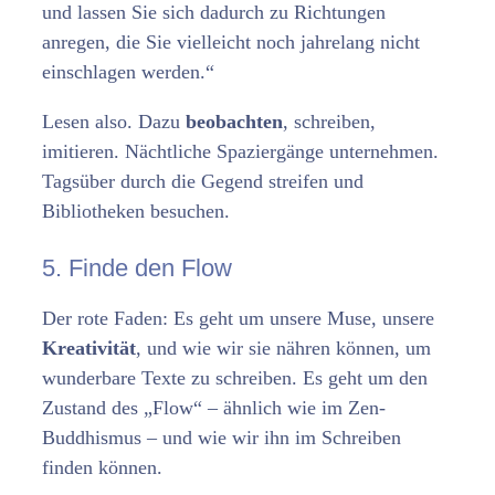
und lassen Sie sich dadurch zu Richtungen
anregen, die Sie vielleicht noch jahrelang nicht
einschlagen werden.“
Lesen also. Dazu
beobachten
, schreiben,
imitieren. Nächtliche Spaziergänge unternehmen.
Tagsüber durch die Gegend streifen und
Bibliotheken besuchen.
5. Finde den Flow
Der rote Faden: Es geht um unsere Muse, unsere
Kreativität
, und wie wir sie nähren können, um
wunderbare Texte zu schreiben. Es geht um den
Zustand des „Flow“ – ähnlich wie im Zen-
Buddhismus – und wie wir ihn im Schreiben
finden können.