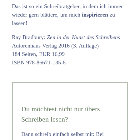
Das ist so ein Schreibratgeber, in dem ich immer
wieder gern blättere, um mich
inspirieren
zu
lassen!
Ray Bradbury:
Zen in der Kunst des Schreibens
Autorenhaus Verlag 2016 (3. Auflage)
184 Seiten, EUR 16,99
ISBN 978-86671-135-8
Du möchtest nicht nur übers
Schreiben lesen?
Dann schreib einfach selbst mit: Bei