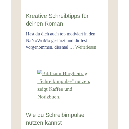
Kreative Schreibtipps für
deinen Roman
Hast du dich auch top motiviert in den
NaNoWriMo gestürzt und dir fest
vorgenommen, diesmal …
Weiterlesen
Wie du Schreibimpulse
nutzen kannst