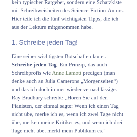
kein typischer Ratgeber, sondern eine Schatzkiste
mit Schreibweisheiten des Science-Fiction-Autors.
Hier teile ich die fünf wichtigsten Tipps, die ich
aus der Lektüre mitgenommen habe.
1. Schreibe jeden Tag!
Eine seiner wichtigsten Botschaften lautet:
Schreibe jeden Tag
. Ein Prinzip, das auch
Schreibprofis wie
Anne Lamott
predigen (man
denke auch an Julia Camerons „Morgenseiten“)
und das ich doch immer wieder vernachlässige.
Ray Bradbury schreibt: „Hören Sie auf den
Pianisten, der einmal sagte: Wenn ich einen Tag
nicht übe, merke ich es, wenn ich zwei Tage nicht
übe, merken meine Kritiker es, und wenn ich drei
Tage nicht übe, merkt mein Publikum es.“