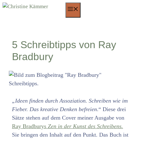
Zum
Menü
Inhalt
springen
5 Schreibtipps von Ray
Bradbury
„Ideen finden durch Assoziation. Schreiben wie im
Fieber. Das kreative Denken befreien
.“ Diese drei
Sätze stehen auf dem Cover meiner Ausgabe von
Ray Bradburys
Zen in der Kunst des Schreibens.
Sie bringen den Inhalt auf den Punkt. Das Buch ist