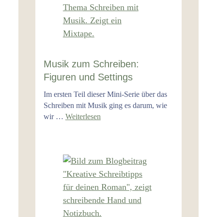
Musik zum Schreiben:
Figuren und Settings
Im ersten Teil dieser Mini-Serie über das
Schreiben mit Musik ging es darum, wie
wir …
Weiterlesen