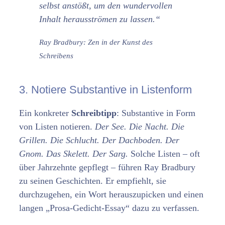
selbst anstößt, um den wundervollen
Inhalt herausströmen zu lassen.“
Ray Bradbury: Zen in der Kunst des
Schreibens
3. Notiere Substantive in Listenform
Ein konkreter
Schreibtipp
: Substantive in Form
von Listen notieren.
Der See. Die Nacht. Die
Grillen. Die Schlucht. Der Dachboden. Der
Gnom. Das Skelett. Der Sarg.
Solche Listen – oft
über Jahrzehnte gepflegt – führen Ray Bradbury
zu seinen Geschichten. Er empfiehlt, sie
durchzugehen, ein Wort herauszupicken und einen
langen „Prosa-Gedicht-Essay“ dazu zu verfassen.