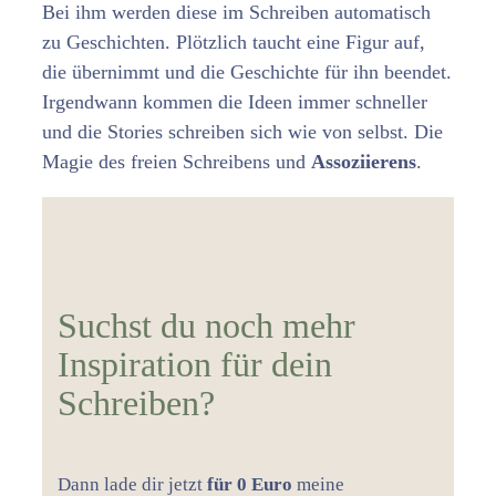
Bei ihm werden diese im Schreiben automatisch
zu Geschichten. Plötzlich taucht eine Figur auf,
die übernimmt und die Geschichte für ihn beendet.
Irgendwann kommen die Ideen immer schneller
und die Stories schreiben sich wie von selbst. Die
Magie des freien Schreibens und
Assoziierens
.
Suchst du noch mehr
Inspiration für dein
Schreiben?
Dann lade dir jetzt
für 0 Euro
meine