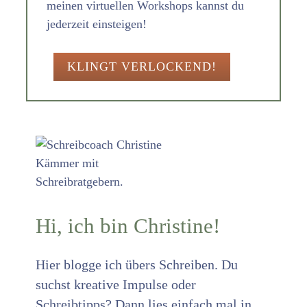
meinen virtuellen Workshops kannst du
jederzeit einsteigen!
KLINGT VERLOCKEND!
Hi, ich bin Christine!
Hier blogge ich übers Schreiben. Du
suchst kreative Impulse oder
Schreibtipps? Dann lies einfach mal in