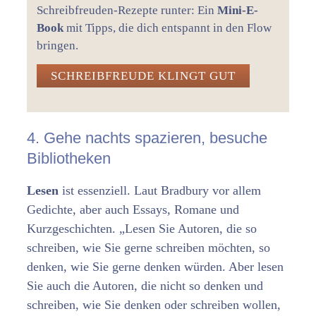
Schreibfreuden-Rezepte runter: Ein
Mini-E-
Book
mit Tipps, die dich entspannt in den Flow
bringen.
SCHREIBFREUDE KLINGT GUT
4. Gehe nachts spazieren, besuche
Bibliotheken
Lesen
ist essenziell. Laut Bradbury vor allem
Gedichte, aber auch Essays, Romane und
Kurzgeschichten. „Lesen Sie Autoren, die so
schreiben, wie Sie gerne schreiben möchten, so
denken, wie Sie gerne denken würden. Aber lesen
Sie auch die Autoren, die nicht so denken und
schreiben, wie Sie denken oder schreiben wollen,