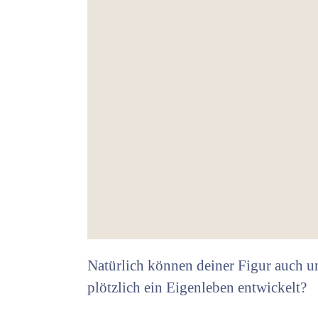
Natürlich können deiner Figur auch un
plötzlich ein Eigenleben entwickelt?