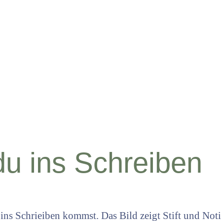
u ins Schreiben