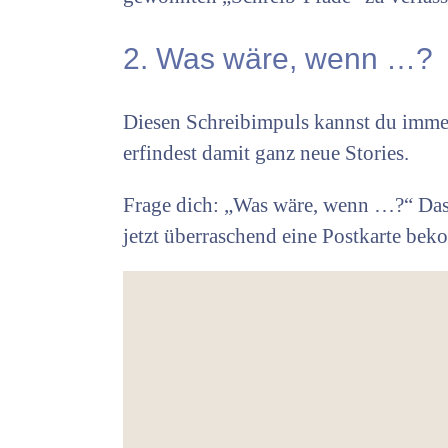
2. Was wäre, wenn …?
Diesen Schreibimpuls kannst du immer
erfindest damit ganz neue Stories.
Frage dich: „Was wäre, wenn …?“ Das
jetzt überraschend eine Postkarte b