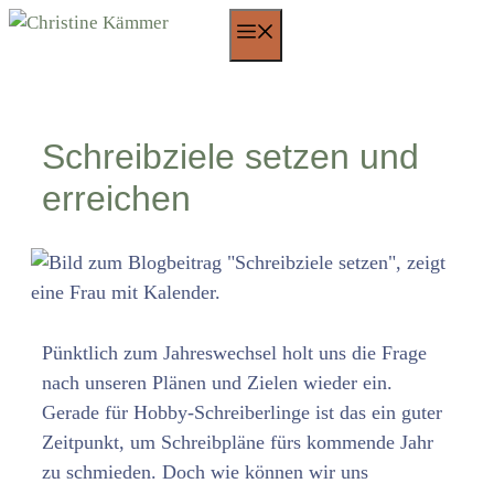
Zum
Menü
Inhalt
springen
Schreibziele setzen und
erreichen
Pünktlich zum Jahreswechsel holt uns die Frage
nach unseren Plänen und Zielen wieder ein.
Gerade für Hobby-Schreiberlinge ist das ein guter
Zeitpunkt, um Schreibpläne fürs kommende Jahr
zu schmieden. Doch wie können wir uns