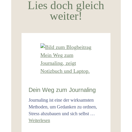
Lies doch gleich
weiter!
Dein Weg zum Journaling
Journaling ist eine der wirksamsten
Methoden, um Gedanken zu ordnen,
Stress abzubauen und sich selbst …
Weiterlesen