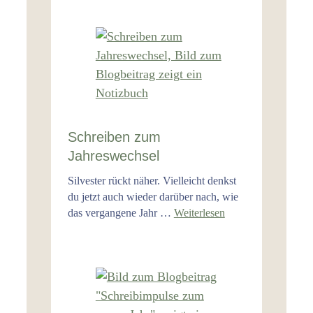
Schreiben zum
Jahreswechsel
Silvester rückt näher. Vielleicht denkst
du jetzt auch wieder darüber nach, wie
das vergangene Jahr …
Weiterlesen