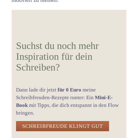
Suchst du noch mehr
Inspiration für dein
Schreiben?
Dann lade dir jetzt
für 0 Euro
meine
Schreibfreuden-Rezepte runter: Ein
Mini-E-
Book
mit Tipps, die dich entspannt in den Flow
bringen.
SCHREIBFREUDE KLINGT GUT