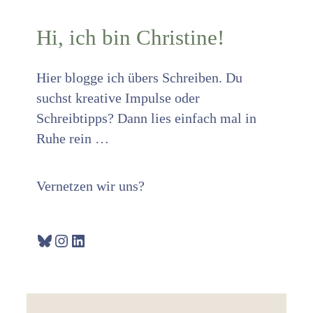
Hi, ich bin Christine!
Hier blogge ich übers Schreiben. Du
suchst kreative Impulse oder
Schreibtipps? Dann lies einfach mal in
Ruhe rein …
Vernetzen wir uns?
Bluesky
Instagram
LinkedIn