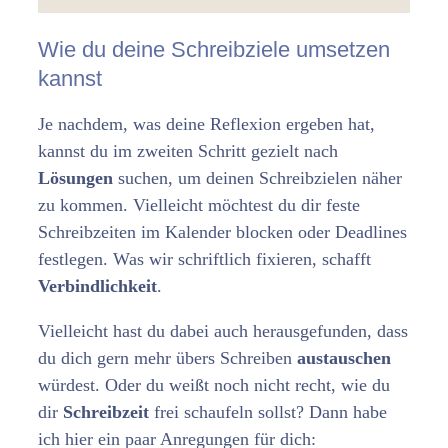
Wie du deine Schreibziele umsetzen
kannst
Je nachdem, was deine Reflexion ergeben hat,
kannst du im zweiten Schritt gezielt nach
Lösungen
suchen, um deinen Schreibzielen näher
zu kommen. Vielleicht möchtest du dir feste
Schreibzeiten im Kalender blocken oder Deadlines
festlegen. Was wir schriftlich fixieren, schafft
Verbindlichkeit
.
Vielleicht hast du dabei auch herausgefunden, dass
du dich gern mehr übers Schreiben
austauschen
würdest. Oder du weißt noch nicht recht, wie du
dir
Schreibzeit
frei schaufeln sollst? Dann habe
ich hier ein paar Anregungen für dich: