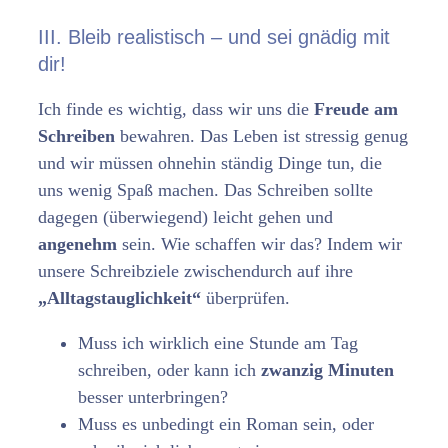
III. Bleib realistisch – und sei gnädig mit
dir!
Ich finde es wichtig, dass wir uns die
Freude am
Schreiben
bewahren. Das Leben ist stressig genug
und wir müssen ohnehin ständig Dinge tun, die
uns wenig Spaß machen. Das Schreiben sollte
dagegen (überwiegend) leicht gehen und
angenehm
sein. Wie schaffen wir das? Indem wir
unsere Schreibziele zwischendurch auf ihre
„Alltagstauglichkeit“
überprüfen.
Muss ich wirklich eine Stunde am Tag
schreiben, oder kann ich
zwanzig Minuten
besser unterbringen?
Muss es unbedingt ein Roman sein, oder