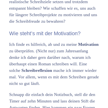
realistische Schreibziele setzen und trotzdem
entspannt bleiben? Wie schaffen wir es, uns auch
für längere Schreibprojekte zu motivieren und uns
die Schreibfreude zu bewahren?
Wie steht’s mit der Motivation?
Ich finde es hilfreich, ab und zu meine
Motivation
zu überprüfen. (Nicht nur) zum Jahresanfang
denke ich daher gern darüber nach, warum ich
überhaupt einen Roman schreiben will. Eine
solche
Schreibreflexion
mache ich immer wieder
mal. Vor allem, wenn es mit dem Schreiben gerade
nicht so gut läuft.
Schnapp dir einfach dein Notizbuch, stell dir den
Timer auf zehn Minuten und lass deinen Stift die
Antworten finden. Hier kommen ein paar Fragen,