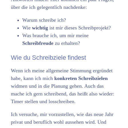
über die ich gelegentlich nachdenke:
Warum schreibe ich?
Wie
wichtig
ist mir dieses Schreibprojekt?
Was brauche ich, um mir meine
Schreibfreude
zu erhalten?
Wie du Schreibziele findest
Wenn ich meine allgemeine Stimmung ergründet
habe, kann ich mich
konkreten Schreibzielen
widmen und in die Planung gehen. Auch das
mache ich gern schreibend, das heißt also wieder:
Timer stellen und losschreiben.
Ich versuche, mir vorzustellen, wie das neue Jahr
privat und beruflich wohl aussehen wird. Und