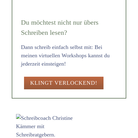
Du möchtest nicht nur übers
Schreiben lesen?
Dann schreib einfach selbst mit: Bei
meinen virtuellen Workshops kannst du
jederzeit einsteigen!
KLINGT VERLOCKEND!