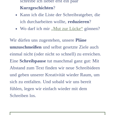
schreibe ich lieber erst ein paar
Kurzgeschichten
?
Kann ich die Liste der Schreibratgeber, die
ich durcharbeiten wollte,
reduzieren
?
Wo darf ich mir
„Mut zur Lücke“
gönnen?
Wir dürfen uns zugestehen, unsere
Pläne
umzuschmeißen
und selbst gesetzte Ziele auch
einmal nicht (oder nicht so schnell) zu erreichen.
Eine
Schreibpause
tut manchmal ganz gut: Mit
Abstand zum Text finden wir neue Schreibideen
und geben unserer Kreativität wieder Raum, um
sich zu entfalten. Und sobald wir uns bereit
fühlen, legen wir einfach wieder mit dem
Schreiben los.