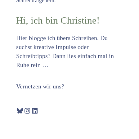
Hi, ich bin Christine!
Hier blogge ich übers Schreiben. Du
suchst kreative Impulse oder
Schreibtipps? Dann lies einfach mal in
Ruhe rein …
Vernetzen wir uns?
Bluesky
Instagram
LinkedIn