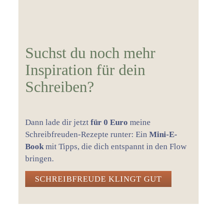
Suchst du noch mehr
Inspiration für dein
Schreiben?
Dann lade dir jetzt
für 0 Euro
meine
Schreibfreuden-Rezepte runter: Ein
Mini-E-
Book
mit Tipps, die dich entspannt in den Flow
bringen.
SCHREIBFREUDE KLINGT GUT