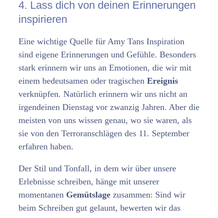
4. Lass dich von deinen Erinnerungen
inspirieren
Eine wichtige Quelle für Amy Tans Inspiration
sind eigene Erinnerungen und Gefühle. Besonders
stark erinnern wir uns an Emotionen, die wir mit
einem bedeutsamen oder tragischen
Ereignis
verknüpfen. Natürlich erinnern wir uns nicht an
irgendeinen Dienstag vor zwanzig Jahren. Aber die
meisten von uns wissen genau, wo sie waren, als
sie von den Terroranschlägen des 11. September
erfahren haben.
Der Stil und Tonfall, in dem wir über unsere
Erlebnisse schreiben, hänge mit unserer
momentanen
Gemütslage
zusammen: Sind wir
beim Schreiben gut gelaunt, bewerten wir das