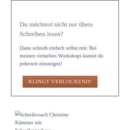
Du möchtest nicht nur übers
Schreiben lesen?
Dann schreib einfach selbst mit: Bei
meinen virtuellen Workshops kannst du
jederzeit einsteigen!
KLINGT VERLOCKEND!