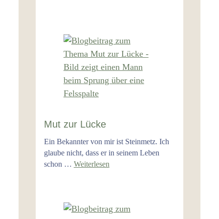
Mut zur Lücke
Ein Bekannter von mir ist Steinmetz. Ich
glaube nicht, dass er in seinem Leben
schon …
Weiterlesen