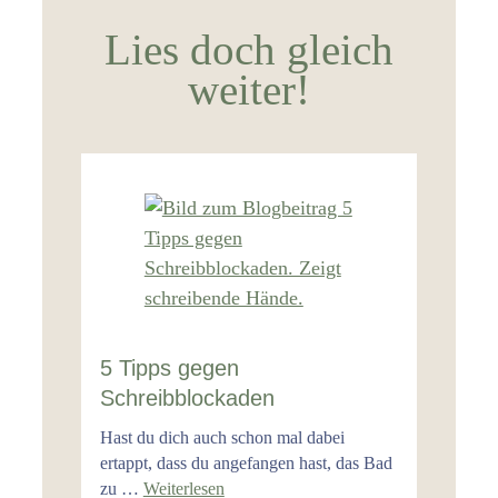
Lies doch gleich
weiter!
5 Tipps gegen
Schreibblockaden
Hast du dich auch schon mal dabei
ertappt, dass du angefangen hast, das Bad
zu …
Weiterlesen