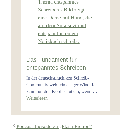
Das Fundament für
entspanntes Schreiben
In der deutschsprachigen Schreib-
Community weht ein eisiger Wind. Ich
kann nur den Kopf schütteln, wenn …
Weiterlesen
Podcast-Episode zu „Flash Fiction“