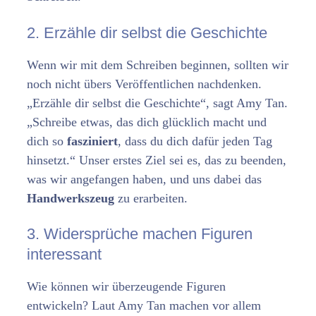
2. Erzähle dir selbst die Geschichte
Wenn wir mit dem Schreiben beginnen, sollten wir
noch nicht übers Veröffentlichen nachdenken.
„Erzähle dir selbst die Geschichte“, sagt Amy Tan.
„Schreibe etwas, das dich glücklich macht und
dich so
fasziniert
, dass du dich dafür jeden Tag
hinsetzt.“ Unser erstes Ziel sei es, das zu beenden,
was wir angefangen haben, und uns dabei das
Handwerkszeug
zu erarbeiten.
3. Widersprüche machen Figuren
interessant
Wie können wir überzeugende Figuren
entwickeln? Laut Amy Tan machen vor allem