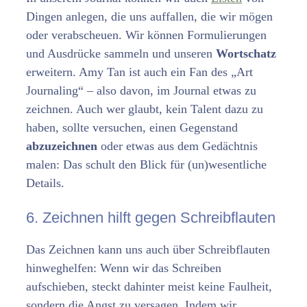
Dingen anlegen, die uns auffallen, die wir mögen
oder verabscheuen. Wir können Formulierungen
und Ausdrücke sammeln und unseren
Wortschatz
erweitern. Amy Tan ist auch ein Fan des „Art
Journaling“ – also davon, im Journal etwas zu
zeichnen. Auch wer glaubt, kein Talent dazu zu
haben, sollte versuchen, einen Gegenstand
abzuzeichnen
oder etwas aus dem Gedächtnis
malen: Das schult den Blick für (un)wesentliche
Details.
6. Zeichnen hilft gegen Schreibflauten
Das Zeichnen kann uns auch über Schreibflauten
hinweghelfen: Wenn wir das Schreiben
aufschieben, steckt dahinter meist keine Faulheit,
sondern die Angst zu versagen. Indem wir