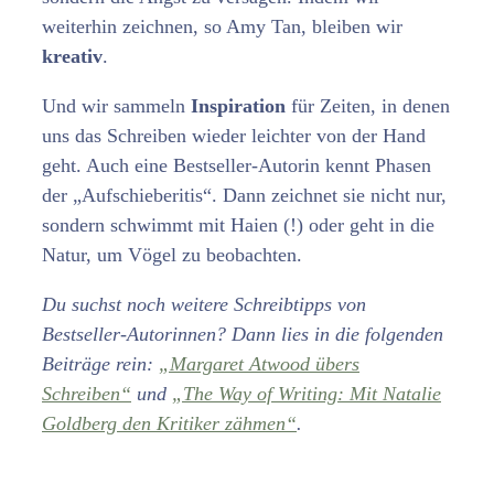
weiterhin zeichnen, so Amy Tan, bleiben wir
kreativ
.
Und wir sammeln
Inspiration
für Zeiten, in denen
uns das Schreiben wieder leichter von der Hand
geht. Auch eine Bestseller-Autorin kennt Phasen
der „Aufschieberitis“. Dann zeichnet sie nicht nur,
sondern schwimmt mit Haien (!) oder geht in die
Natur, um Vögel zu beobachten.
Du suchst noch weitere Schreibtipps von
Bestseller-Autorinnen? Dann lies in die folgenden
Beiträge rein:
„Margaret Atwood übers
Schreiben“
und
„The Way of Writing: Mit Natalie
Goldberg den Kritiker zähmen“
.