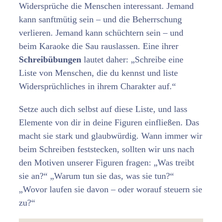
Widersprüche die Menschen interessant. Jemand
kann sanftmütig sein – und die Beherrschung
verlieren. Jemand kann schüchtern sein – und
beim Karaoke die Sau rauslassen. Eine ihrer
Schreibübungen
lautet daher: „Schreibe eine
Liste von Menschen, die du kennst und liste
Widersprüchliches in ihrem Charakter auf.“
Setze auch dich selbst auf diese Liste, und lass
Elemente von dir in deine Figuren einfließen. Das
macht sie stark und glaubwürdig. Wann immer wir
beim Schreiben feststecken, sollten wir uns nach
den Motiven unserer Figuren fragen: „Was treibt
sie an?“ „Warum tun sie das, was sie tun?“
„Wovor laufen sie davon – oder worauf steuern sie
zu?“