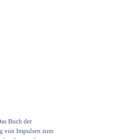
 Das Buch der
ung von Impulsen zum