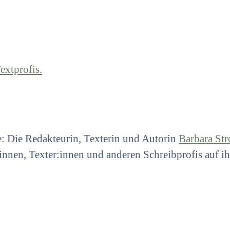
e: Die Redakteurin, Texterin und Autorin
Barbara St
:innen, Texter:innen und anderen Schreibprofis auf i