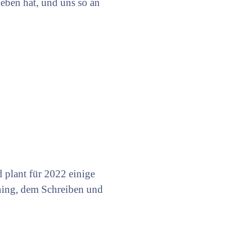
ieben hat, und uns so an
 plant für 2022 einige
shing, dem Schreiben und