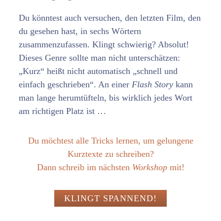
Du könntest auch versuchen, den letzten Film, den
du gesehen hast, in sechs Wörtern
zusammenzufassen. Klingt schwierig? Absolut!
Dieses Genre sollte man nicht unterschätzen:
„Kurz“ heißt nicht automatisch „schnell und
einfach geschrieben“. An einer
Flash Story
kann
man lange herumtüfteln, bis wirklich jedes Wort
am richtigen Platz ist …
Du möchtest alle Tricks lernen, um gelungene
Kurztexte zu schreiben?
Dann schreib im nächsten
Workshop
mit!
KLINGT SPANNEND!