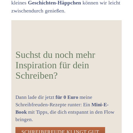
kleines
Geschichten-Häppchen
können wir leicht
zwischendurch genießen.
Suchst du noch mehr
Inspiration für dein
Schreiben?
Dann lade dir jetzt
für 0 Euro
meine
Schreibfreuden-Rezepte runter: Ein
Mini-E-
Book
mit Tipps, die dich entspannt in den Flow
bringen.
SCHREIBFREUDE KLINGT GUT