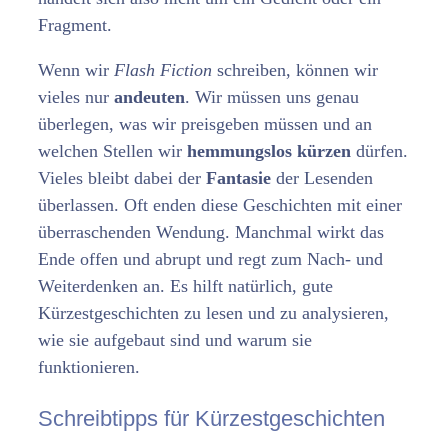
Fragment.
Wenn wir
Flash Fiction
schreiben, können wir
vieles nur
andeuten
. Wir müssen uns genau
überlegen, was wir preisgeben müssen und an
welchen Stellen wir
hemmungslos kürzen
dürfen.
Vieles bleibt dabei der
Fantasie
der Lesenden
überlassen. Oft enden diese Geschichten mit einer
überraschenden Wendung. Manchmal wirkt das
Ende offen und abrupt und regt zum Nach- und
Weiterdenken an. Es hilft natürlich, gute
Kürzestgeschichten zu lesen und zu analysieren,
wie sie aufgebaut sind und warum sie
funktionieren.
Schreibtipps für Kürzestgeschichten