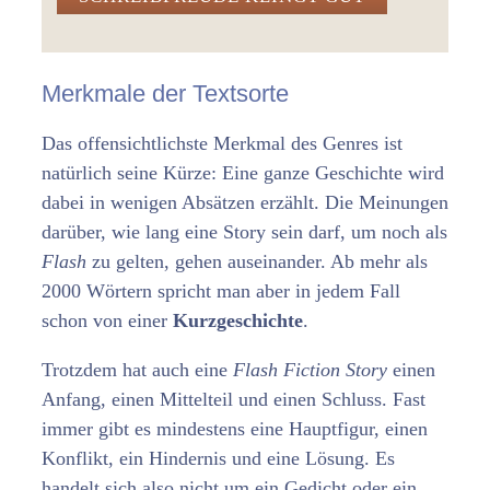
Merkmale der Textsorte
Das offensichtlichste Merkmal des Genres ist
natürlich seine Kürze: Eine ganze Geschichte wird
dabei in wenigen Absätzen erzählt. Die Meinungen
darüber, wie lang eine Story sein darf, um noch als
Flash
zu gelten, gehen auseinander. Ab mehr als
2000 Wörtern spricht man aber in jedem Fall
schon von einer
Kurzgeschichte
.
Trotzdem hat auch eine
Flash Fiction Story
einen
Anfang, einen Mittelteil und einen Schluss. Fast
immer gibt es mindestens eine Hauptfigur, einen
Konflikt, ein Hindernis und eine Lösung. Es
handelt sich also nicht um ein Gedicht oder ein