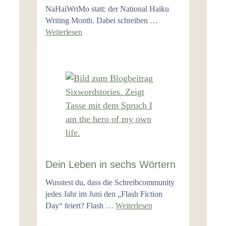
NaHaiWriMo statt: der National Haiku
Writing Month. Dabei schreiben …
Weiterlesen
Dein Leben in sechs Wörtern
Wusstest du, dass die Schreibcommunity
jedes Jahr im Juni den „Flash Fiction
Day“ feiert? Flash …
Weiterlesen