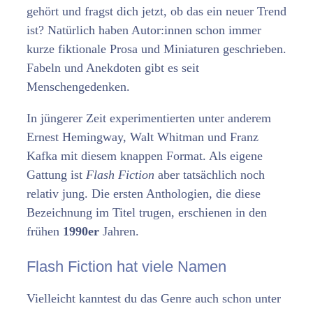
gehört und fragst dich jetzt, ob das ein neuer Trend
ist? Natürlich haben Autor:innen schon immer
kurze fiktionale Prosa und Miniaturen geschrieben.
Fabeln und Anekdoten gibt es seit
Menschengedenken.
In jüngerer Zeit experimentierten unter anderem
Ernest Hemingway, Walt Whitman und Franz
Kafka mit diesem knappen Format. Als eigene
Gattung ist
Flash Fiction
aber tatsächlich noch
relativ jung. Die ersten Anthologien, die diese
Bezeichnung im Titel trugen, erschienen in den
frühen
1990er
Jahren.
Flash Fiction hat viele Namen
Vielleicht kanntest du das Genre auch schon unter