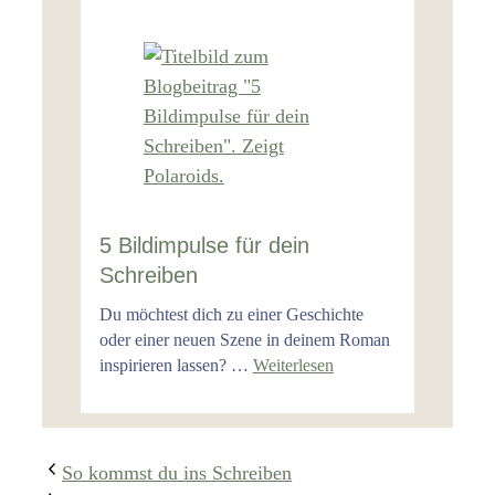
5 Bildimpulse für dein
Schreiben
Du möchtest dich zu einer Geschichte
oder einer neuen Szene in deinem Roman
inspirieren lassen? …
Weiterlesen
So kommst du ins Schreiben