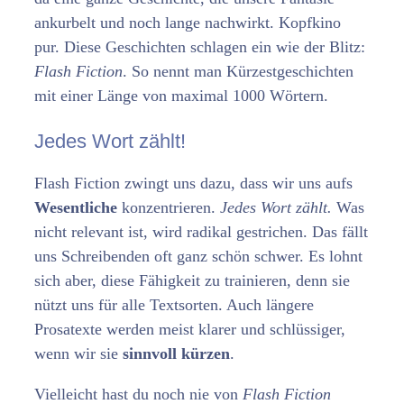
ankurbelt und noch lange nachwirkt. Kopfkino
pur. Diese Geschichten schlagen ein wie der Blitz:
Flash Fiction
. So nennt man Kürzestgeschichten
mit einer Länge von maximal 1000 Wörtern.
Jedes Wort zählt!
Flash Fiction zwingt uns dazu, dass wir uns aufs
Wesentliche
konzentrieren.
Jedes Wort zählt.
Was
nicht relevant ist, wird radikal gestrichen. Das fällt
uns Schreibenden oft ganz schön schwer. Es lohnt
sich aber, diese Fähigkeit zu trainieren, denn sie
nützt uns für alle Textsorten. Auch längere
Prosatexte werden meist klarer und schlüssiger,
wenn wir sie
sinnvoll kürzen
.
Vielleicht hast du noch nie von
Flash Fiction