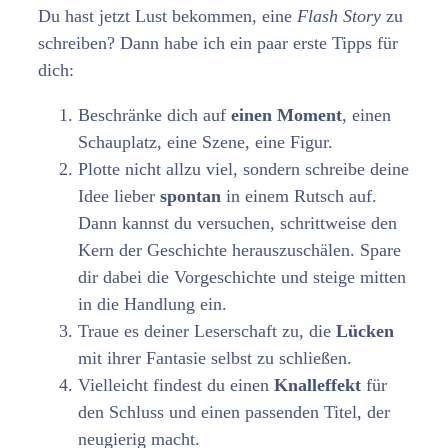
Du hast jetzt Lust bekommen, eine
Flash Story
zu
schreiben? Dann habe ich ein paar erste Tipps für
dich:
Beschränke dich auf
einen Moment
, einen
Schauplatz, eine Szene, eine Figur.
Plotte nicht allzu viel, sondern schreibe deine
Idee lieber
spontan
in einem Rutsch auf.
Dann kannst du versuchen, schrittweise den
Kern der Geschichte herauszuschälen. Spare
dir dabei die Vorgeschichte und steige mitten
in die Handlung ein.
Traue es deiner Leserschaft zu, die
Lücken
mit ihrer Fantasie selbst zu schließen.
Vielleicht findest du einen
Knalleffekt
für
den Schluss und einen passenden Titel, der
neugierig macht.