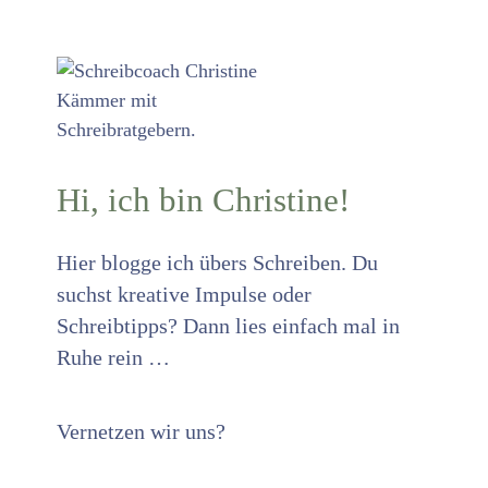
Hi, ich bin Christine!
Hier blogge ich übers Schreiben. Du
suchst kreative Impulse oder
Schreibtipps? Dann lies einfach mal in
Ruhe rein …
Vernetzen wir uns?