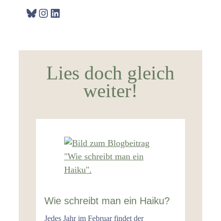
Bluesky
Instagram
LinkedIn
Lies doch gleich
weiter!
Wie schreibt man ein Haiku?
Jedes Jahr im Februar findet der