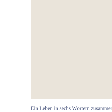
Ein Leben in sechs Wörtern zusammenzu