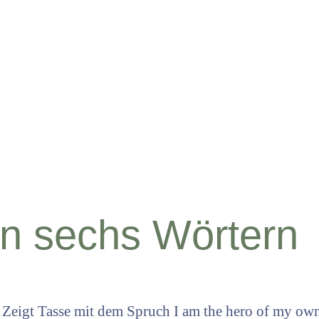
in sechs Wörtern