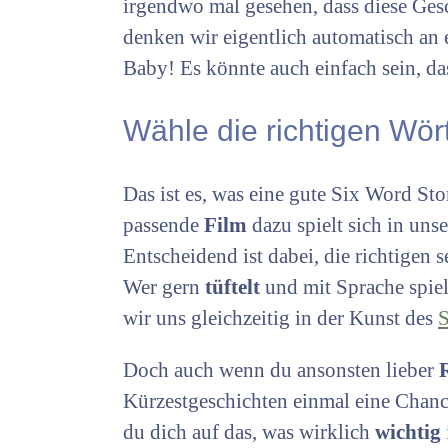
irgendwo mal gesehen, dass diese Ges
denken wir eigentlich automatisch an
Baby! Es könnte auch einfach sein, d
Wähle die richtigen Wör
Das ist es, was eine gute Six Word St
passende
Film
dazu spielt sich in un
Entscheidend ist dabei, die richtigen
Wer gern
tüftelt
und mit Sprache spie
wir uns gleichzeitig in der Kunst des
S
Doch auch wenn du ansonsten lieber
Kürzestgeschichten einmal eine Chanc
du dich auf das, was wirklich
wichtig